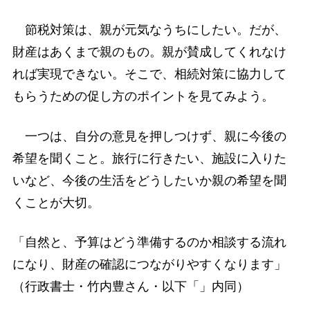
節税対策は、親が元気なうちにしたい。だが、
財産はあくまで親のもの。親が賛成してくれなけ
れば実現できない。そこで、相続対策に協力して
もらうための促し方のポイントを見てみよう。
一つは、自分の意見を押しつけず、親に今後の
希望を聞くこと。旅行に行きたい、施設に入りた
いなど、今後の生活をどうしたいか親の希望を聞
くことが大切。
「自然と、予算はどう準備するのか相談する流れ
になり、財産の確認につながりやすくなります」
（行政書士・竹内豊さん・以下「」内同）