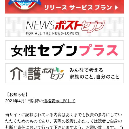
【お知らせ】
2021年4月1日以降の
価格表示に関して
当サイトに記載されている内容はあくまでも投資の参考にしてい
ただくためのものであり、実際の投資にあたっては読者ご自身の
判断と責任において行って下さいますよう、お願い致します。 当