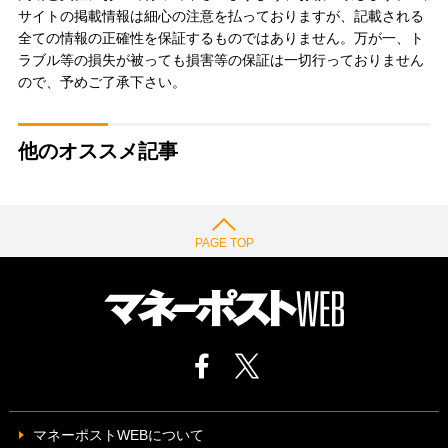
サイトの掲載情報は細心の注意を払っておりますが、記載される
全ての情報の正確性を保証するものではありません。万が一、ト
ラブル等の損失が被っても損害等の保証は一切行っておりません
ので、予めご了承下さい。
他のオススメ記事
PAGE TOP
マネーポストWEBについて