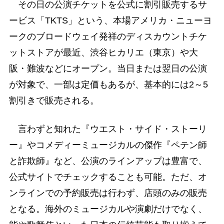
その日の公演チケットを公式に割引販売するサ
ービス「TKTS」という、本場アメリカ・ニューヨ
ークのブロードウェイ発祥のディスカウントチケ
ットストアが最近、渋谷ヒカリエ（東京）や大
阪・難波などにオープン。当日または翌日の公演
が対象で、一部は定価もあるが、基本的には2～5
割引きで販売される。
言わずと知れた『ウエスト・サイド・ストーリ
ー』やコメディーミュージカルの傑作『ペテン師
と詐欺師』など、公演のラインアップは豊富で、
公式サイトでチェックすることも可能。ただ、オ
ンラインでの予約販売は行わず、店頭のみの販売
となる。海外のミュージカルや演劇だけでなく、