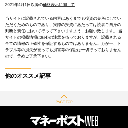
2021年4月1日以降の
価格表示に関して
当サイトに記載されている内容はあくまでも投資の参考にしてい
ただくためのものであり、実際の投資にあたっては読者ご自身の
判断と責任において行って下さいますよう、お願い致します。 当
サイトの掲載情報は細心の注意を払っておりますが、記載される
全ての情報の正確性を保証するものではありません。万が一、ト
ラブル等の損失が被っても損害等の保証は一切行っておりません
ので、予めご了承下さい。
他のオススメ記事
PAGE TOP