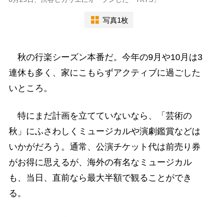
写真1枚
秋の行楽シーズン本番だ。今年の9月や10月は3
連休も多く、家にこもらずアクティブに過ごした
いところ。
特にまだ計画を立てていないなら、「芸術の
秋」にふさわしくミュージカルや演劇鑑賞などは
いかがだろう。通常、公演チケット代は前売り券
がお得に思えるが、海外の有名なミュージカル
も、当日、直前なら最大半額で観ることができ
る。