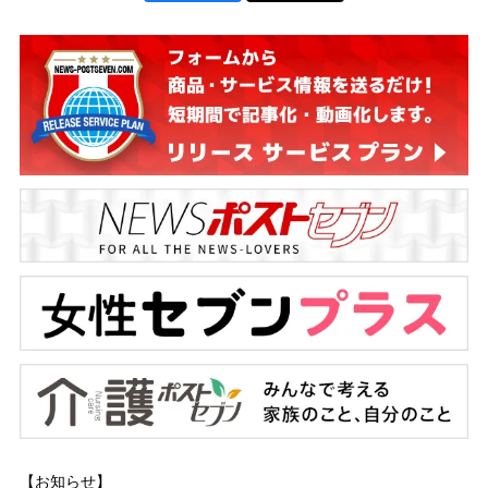
【お知らせ】