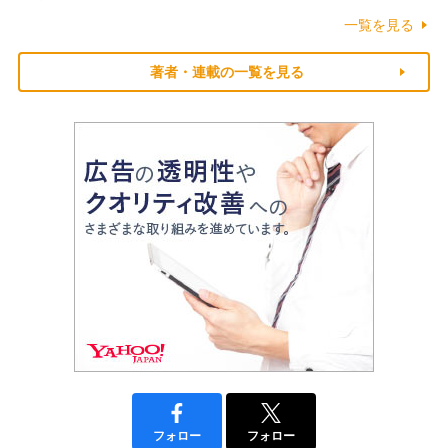
一覧を見る
著者・連載の一覧を見る
フォロー
フォロー