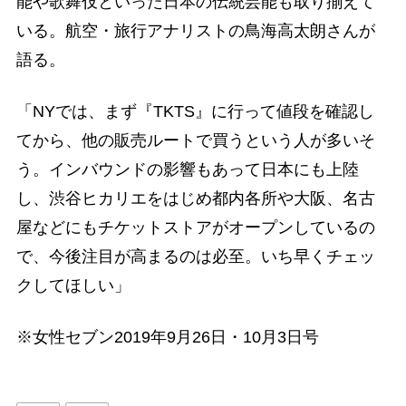
能や歌舞伎といった日本の伝統芸能も取り揃えて
いる。航空・旅行アナリストの鳥海高太朗さんが
語る。
「NYでは、まず『TKTS』に行って値段を確認し
てから、他の販売ルートで買うという人が多いそ
う。インバウンドの影響もあって日本にも上陸
し、渋谷ヒカリエをはじめ都内各所や大阪、名古
屋などにもチケットストアがオープンしているの
で、今後注目が高まるのは必至。いち早くチェッ
クしてほしい」
※女性セブン2019年9月26日・10月3日号