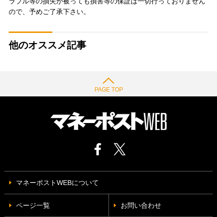
ラブル等の損失が被っても損害等の保証は一切行っておりません
ので、予めご了承下さい。
他のオススメ記事
PAGE TOP
マネーポストWEBについて
ページ一覧
お問い合わせ