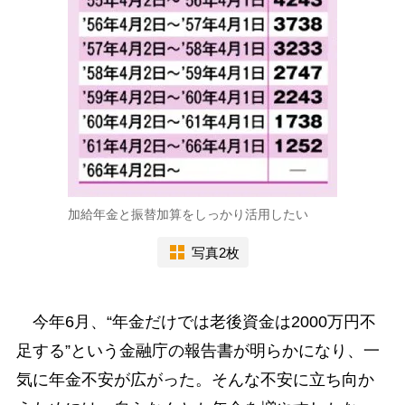
加給年金と振替加算をしっかり活用したい
写真2枚
今年6月、“年金だけでは老後資金は2000万円不
足する”という金融庁の報告書が明らかになり、一
気に年金不安が広がった。そんな不安に立ち向か