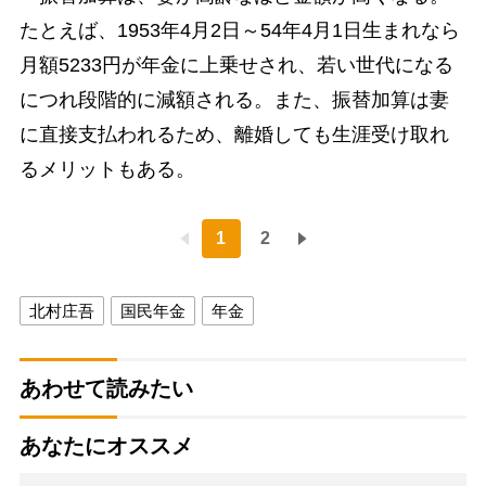
たとえば、1953年4月2日～54年4月1日生まれなら
月額5233円が年金に上乗せされ、若い世代になる
につれ段階的に減額される。また、振替加算は妻
に直接支払われるため、離婚しても生涯受け取れ
るメリットもある。
1
2
北村庄吾
国民年金
年金
あわせて読みたい
あなたにオススメ