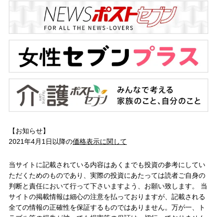
【お知らせ】
2021年4月1日以降の
価格表示に関して
当サイトに記載されている内容はあくまでも投資の参考にしてい
ただくためのものであり、実際の投資にあたっては読者ご自身の
判断と責任において行って下さいますよう、お願い致します。 当
サイトの掲載情報は細心の注意を払っておりますが、記載される
全ての情報の正確性を保証するものではありません。万が一、ト