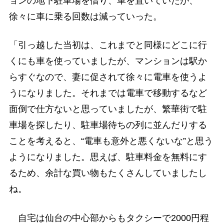
ョンの地下駐車場を借り、車を置いていたが、
徐々に車に乗る回数は減っていった。
「引っ越した当初は、これまでと同様にどこに行
くにも車を使っていましたが、マンションは駅か
らすぐなので、妻に促されて徐々に電車を使うよ
うになりました。それまでは電車で移動するなど
面倒で仕方ないと思っていましたが、繁華街で駐
車場を探したり、駐車場待ちの列に並んだりする
ことを考えると、“電車も意外と悪くないな”と思う
ようになりました。思えば、駐車料金を無料にす
るため、余計な買い物もたくさんしていましたし
ね。
自宅は仙台の中心部からもタクシーで2000円程