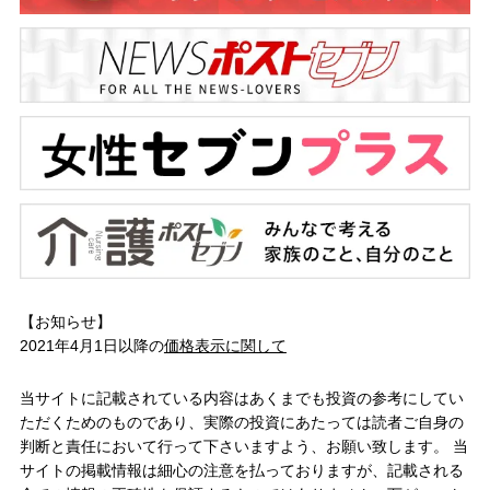
【お知らせ】
2021年4月1日以降の
価格表示に関して
当サイトに記載されている内容はあくまでも投資の参考にしてい
ただくためのものであり、実際の投資にあたっては読者ご自身の
判断と責任において行って下さいますよう、お願い致します。 当
サイトの掲載情報は細心の注意を払っておりますが、記載される