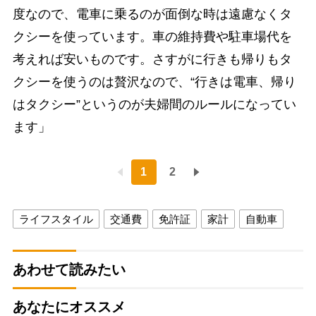
度なので、電車に乗るのが面倒な時は遠慮なくタ
クシーを使っています。車の維持費や駐車場代を
考えれば安いものです。さすがに行きも帰りもタ
クシーを使うのは贅沢なので、“行きは電車、帰り
はタクシー”というのが夫婦間のルールになってい
ます」
1
2
ライフスタイル
交通費
免許証
家計
自動車
あわせて読みたい
あなたにオススメ