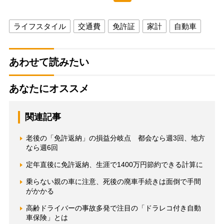
ライフスタイル
交通費
免許証
家計
自動車
あわせて読みたい
あなたにオススメ
関連記事
老後の「免許返納」の損益分岐点 都会なら週3回、地方
なら週6回
定年直後に免許返納、生涯で1400万円節約できる計算に
乗らない親の車に注意、死後の廃車手続きは面倒で手間
がかかる
高齢ドライバーの事故多発で注目の「ドラレコ付き自動
車保険」とは