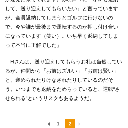
して、送り迎えしてもらいたい』と言っています
が、全員返納してしまうとゴルフに行けないの
で、今や誰が最後まで運転するのか押し付け合い
になっています（笑い）。いち早く返納してしま
って本当に正解でした」
Hさんは、送り迎えしてもらうお礼は当然してい
るが、仲間から「お前はズルい」「お前は賢い」
と、褒められたりけなされたりしているのだそ
う。いつまでも返納をためらっていると、運転“さ
せられる”というリスクもあるようだ。
1
2