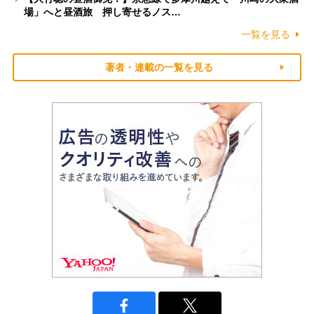
場」へと昼酒旅 押し寄せるノス…
一覧を見る
著者・連載の一覧を見る