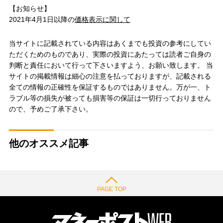
【お知らせ】
2021年4月1日以降の
価格表示に関して
当サイトに記載されている内容はあくまでも投資の参考にしてい
ただくためのものであり、実際の投資にあたっては読者ご自身の
判断と責任において行って下さいますよう、お願い致します。 当
サイトの掲載情報は細心の注意を払っておりますが、記載される
全ての情報の正確性を保証するものではありません。万が一、ト
ラブル等の損失が被っても損害等の保証は一切行っておりません
ので、予めご了承下さい。
他のオススメ記事
PAGE TOP