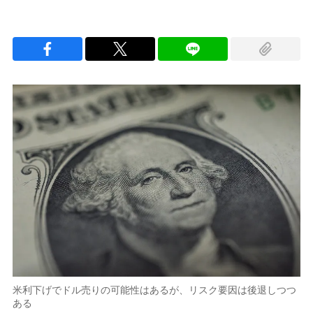
米利下げでドル売りの可能性はあるが、リスク要因は後退しつつ
ある