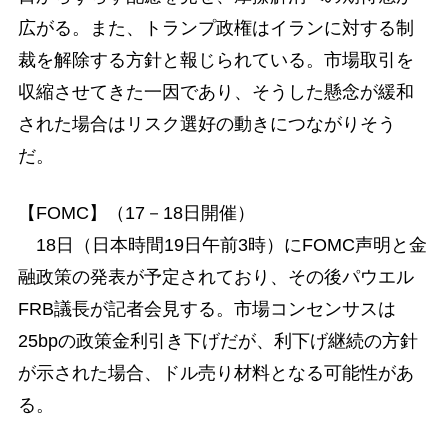
広がる。また、トランプ政権はイランに対する制
裁を解除する方針と報じられている。市場取引を
収縮させてきた一因であり、そうした懸念が緩和
された場合はリスク選好の動きにつながりそう
だ。
【FOMC】（17－18日開催）
18日（日本時間19日午前3時）にFOMC声明と金
融政策の発表が予定されており、その後パウエル
FRB議長が記者会見する。市場コンセンサスは
25bpの政策金利引き下げだが、利下げ継続の方針
が示された場合、ドル売り材料となる可能性があ
る。