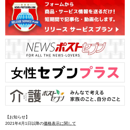
【お知らせ】
2021年4月1日以降の
価格表示に関して