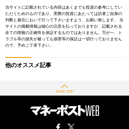
当サイトに記載されている内容はあくまでも投資の参考にしてい
ただくためのものであり、実際の投資にあたっては読者ご自身の
判断と責任において行って下さいますよう、お願い致します。 当
サイトの掲載情報は細心の注意を払っておりますが、記載される
全ての情報の正確性を保証するものではありません。万が一、ト
ラブル等の損失が被っても損害等の保証は一切行っておりません
ので、予めご了承下さい。
他のオススメ記事
PAGE TOP