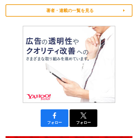
著者・連載の一覧を見る
フォロー
フォロー