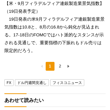
【米・9月フィラデルフィア連銀製造業景気指数】
（19日発表予定）
19日発表の米9月フィラデルフィア連銀製造業景
気指数は10.8と、8月の16.8から鈍化が見込まれ
る。17-18日のFOMCではハト派的なスタンスが示
される見通しで、重要指標の下振れもドル売りは
限定的だろう。
1
2
FX
ドル円週間見通し
フィスコニュース
あわせて読みたい