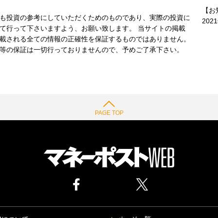
【お
も投資の参考にしていただくためのものであり、実際の投資に
202
て行って下さいますよう、お願い致します。 当サイトの掲載
載される全ての情報の正確性を保証するものではありません。
等の保証は一切行っておりませんので、予めご了承下さい。
PAGE TOP