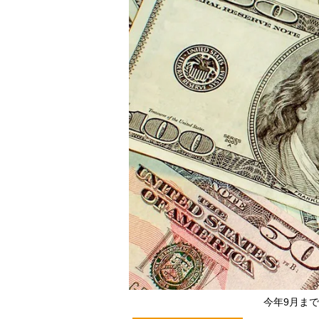
今年9月ま