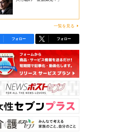
一覧を見る
フォロー
フォロー