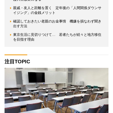
親戚・友人と距離を置く 定年後の「人間関係ダウンサ
イジング」の金銭メリット
確認しておきたい老親のお金事情 機嫌を損なわず聞き
出す方法
東京生活に見切りつけて… 若者たちが続々と地方移住
を目指す理由
注目TOPIC