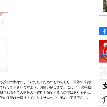
も投資の参考にしていただくためのものであり、実際の投資に
て行って下さいますよう、お願い致します。 当サイトの掲載
載される全ての情報の正確性を保証するものではありません。
等の保証は一切行っておりませんので、予めご了承下さい。