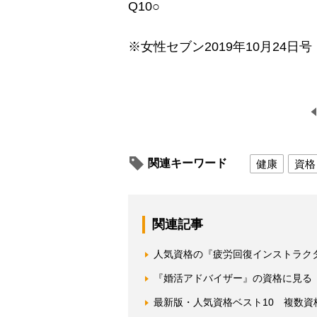
Q10○
※女性セブン2019年10月24日号
関連キーワード
健康
資格
関連記事
人気資格の『疲労回復インストラク
『婚活アドバイザー』の資格に見る
最新版・人気資格ベスト10 複数資