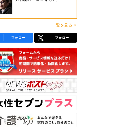
一覧を見る
フォロー
フォロー