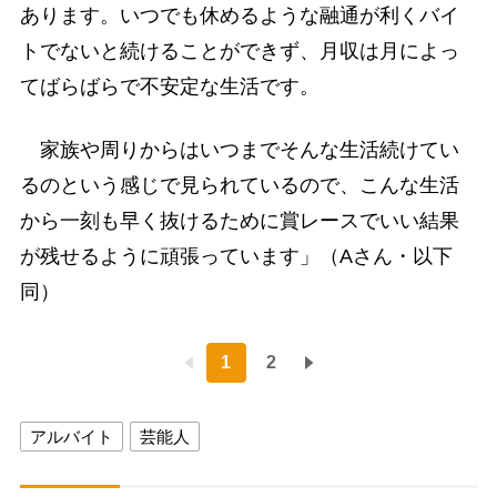
あります。いつでも休めるような融通が利くバイ
トでないと続けることができず、月収は月によっ
てばらばらで不安定な生活です。
家族や周りからはいつまでそんな生活続けてい
るのという感じで見られているので、こんな生活
から一刻も早く抜けるために賞レースでいい結果
が残せるように頑張っています」（Aさん・以下
同）
1
2
アルバイト
芸能人