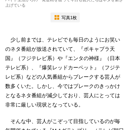
上げている
写真1枚
少し前までは、テレビでも毎日のようにお笑い
のネタ番組が放送されていて、『ボキャブラ天
国』（フジテレビ系）や『エンタの神様』（日本
テレビ系）、『爆笑レッドカーペット』（フジテ
レビ系）などの人気番組からブレークする芸人が
数多くいた。しかし、今ではブレークのきっかけ
となるネタ番組が減少しており、芸人にとっては
非常に厳しい現状となっている。
そんな中、芸人がこぞって目指しているのが毎