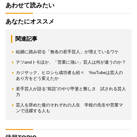
あわせて読みたい
あなたにオススメ
関連記事
結婚に踏み切る「無名の若手芸人」が増えているワケ
テツandトモほか、「営業に強い」芸人は何が違うのか？
カジサック、ヒロシら成功者も続々 YouTubeは芸人の
あり方をどう変えたか
若手芸人が語る“前説”のやり甲斐と難しさ 試される芸人
力
芸人を辞めた後のそれぞれの人生 学校の先生や営業マ
ンで活躍する人も