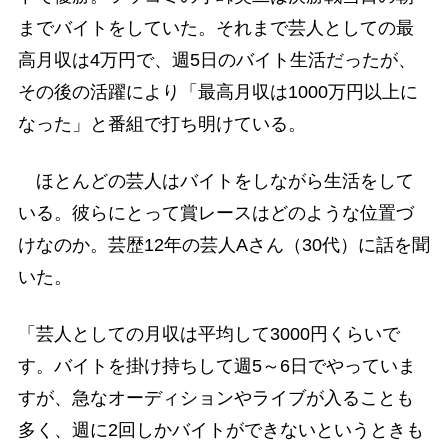
までバイトをしていた。それまで芸人としての最
高月収は4万円で、週5日のバイト生活だったが、
その後の活躍により「最高月収は1000万円以上に
なった」と番組で打ち明けている。
ほとんどの芸人はバイトをしながら生活をして
いる。彼らにとって賞レースはどのような位置づ
けなのか。芸歴12年の芸人Aさん（30代）に話を聞
いた。
「芸人としての月収は平均して3000円くらいで
す。バイトを掛け持ちして週5～6日でやっていま
すが、急なオーディションやライブが入ることも
多く、週に2回しかバイトができないというときも