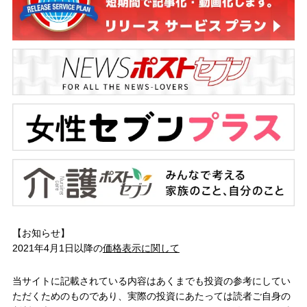
【お知らせ】
2021年4月1日以降の
価格表示に関して
当サイトに記載されている内容はあくまでも投資の参考にしてい
ただくためのものであり、実際の投資にあたっては読者ご自身の