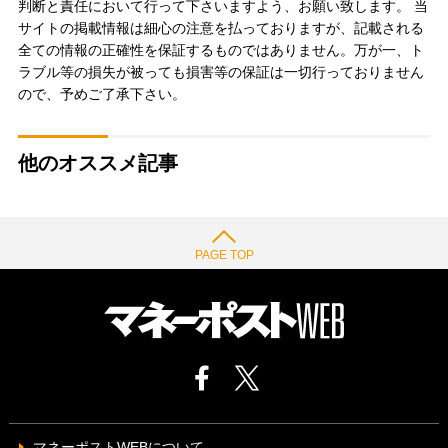
判断と責任において行って下さいますよう、お願い致します。 当
サイトの掲載情報は細心の注意を払っておりますが、記載される
全ての情報の正確性を保証するものではありません。万が一、ト
ラブル等の損失が被っても損害等の保証は一切行っておりません
ので、予めご了承下さい。
他のオススメ記事
PAGE TOP
マネーポストWEBについて