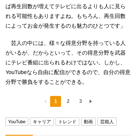
ば再生回数が増えてテレビに出るよりも人に見ら
れる可能性もありますよね。もちろん、再生回数
によってお金が発生するのも魅力のひとつです」
芸人の中には、様々な得意分野を持っている人
がいるが、だからといって、その得意分野を武器
にテレビ番組に出られるわけではない。しかし、
YouTubeなら自由に配信ができるので、自分の得意
分野で勝負をすることができる。
1
2
3
YouTube
キャリア
トレンド
動画
芸能人