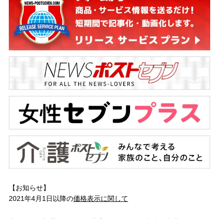
【お知らせ】
2021年4月1日以降の
価格表示に関して