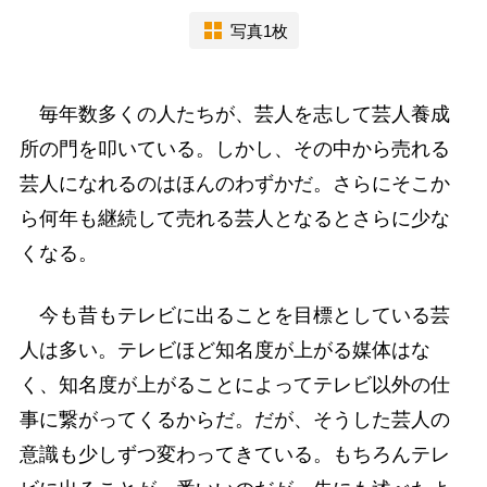
写真1枚
毎年数多くの人たちが、芸人を志して芸人養成
所の門を叩いている。しかし、その中から売れる
芸人になれるのはほんのわずかだ。さらにそこか
ら何年も継続して売れる芸人となるとさらに少な
くなる。
今も昔もテレビに出ることを目標としている芸
人は多い。テレビほど知名度が上がる媒体はな
く、知名度が上がることによってテレビ以外の仕
事に繋がってくるからだ。だが、そうした芸人の
意識も少しずつ変わってきている。もちろんテレ