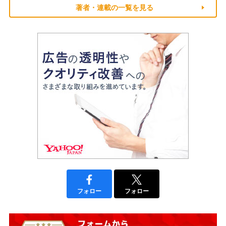
著者・連載の一覧を見る
フォロー
フォロー