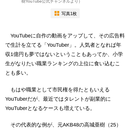
樹YouTube公式チャンネルより）
写真1枚
YouTubeに自作の動画をアップして、その広告料
で生計を立てる「YouTuber」。人気者となれば年
収1億円も夢ではないということもあってか、小学
生がなりたい職業ランキングの上位に食い込むこ
とも多い。
もはや職業として市民権を得たともいえる
YouTuberだが、最近ではタレントが副業的に
YouTuberとなるケースも増えている。
その代表的な例が、元AKB48の高城亜樹（25）