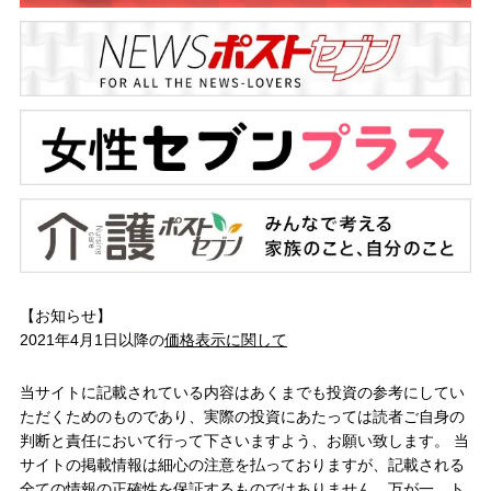
【お知らせ】
2021年4月1日以降の
価格表示に関して
当サイトに記載されている内容はあくまでも投資の参考にしてい
ただくためのものであり、実際の投資にあたっては読者ご自身の
判断と責任において行って下さいますよう、お願い致します。 当
サイトの掲載情報は細心の注意を払っておりますが、記載される
全ての情報の正確性を保証するものではありません。万が一、ト