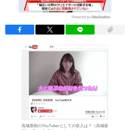
Powered by 
GliaStudios
Mute
高城亜樹のYouTuberとしての収入は？（高城亜