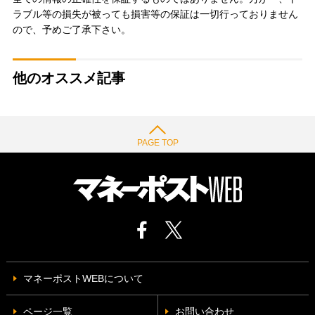
ラブル等の損失が被っても損害等の保証は一切行っておりません
ので、予めご了承下さい。
他のオススメ記事
PAGE TOP
マネーポストWEBについて
ページ一覧
お問い合わせ