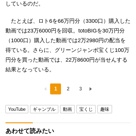
しているのだ。
たとえば、ロト6を66万円分（3300口）購入した
動画では23万6000円を回収。totoBIGを30万円分
（1000口）購入した動画では2万2980円の配当を
得ている。さらに、グリーンジャンボ宝くじ100万
円分を買った動画では、22万8600円が当せんする
結果となっている。
1
2
3
YouTube
ギャンブル
動画
宝くじ
趣味
あわせて読みたい