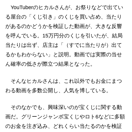
YouTuberのヒカルさんが、お祭りなどで出てい
る屋台の「くじ引き」のくじを買い占め、当たり
があるのかどうかを検証した動画が、大きな反響
を呼んでいる。15万円分のくじを引いたが、結局
当たりは出ず、店主は「（すでに当たりが）出て
るかもわからない」と説明。動画では実際の当せ
ん確率の低さが際立つ結果となった。
そんなヒカルさんは、これ以外でもお金にまつ
わる動画を多数公開し、人気を博している。
そのなかでも、興味深いのが宝くじに関する動
画だ。グリーンジャンボ宝くじやロト6などに多額
のお金を注ぎ込み、どれくらい当たるのかを検証