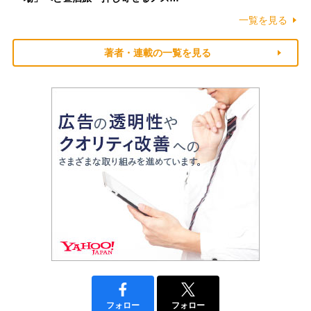
一覧を見る
著者・連載の一覧を見る
フォロー
フォロー