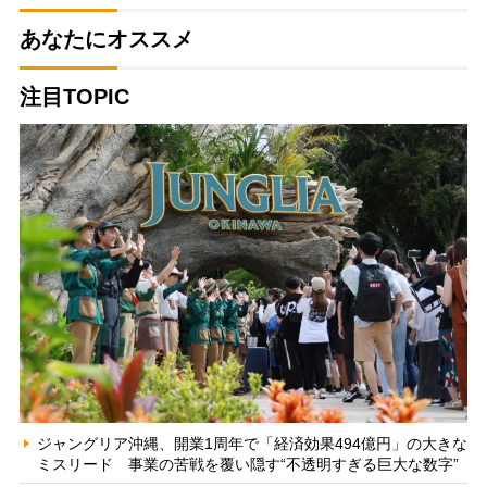
あなたにオススメ
注目TOPIC
ジャングリア沖縄、開業1周年で「経済効果494億円」の大きな
ミスリード 事業の苦戦を覆い隠す“不透明すぎる巨大な数字”