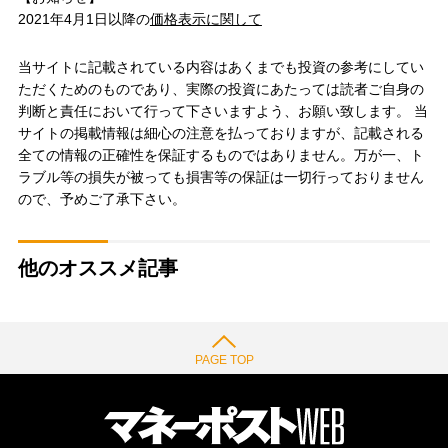
2021年4月1日以降の
価格表示に関して
当サイトに記載されている内容はあくまでも投資の参考にしてい
ただくためのものであり、実際の投資にあたっては読者ご自身の
判断と責任において行って下さいますよう、お願い致します。 当
サイトの掲載情報は細心の注意を払っておりますが、記載される
全ての情報の正確性を保証するものではありません。万が一、ト
ラブル等の損失が被っても損害等の保証は一切行っておりません
ので、予めご了承下さい。
他のオススメ記事
PAGE TOP