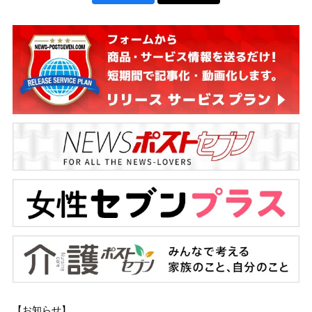
【お知らせ】