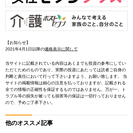
【お知らせ】
2021年4月1日以降の
価格表示に関して
当サイトに記載されている内容はあくまでも投資の参考にしてい
ただくためのものであり、実際の投資にあたっては読者ご自身の
判断と責任において行って下さいますよう、お願い致します。 当
サイトの掲載情報は細心の注意を払っておりますが、記載される
全ての情報の正確性を保証するものではありません。万が一、ト
ラブル等の損失が被っても損害等の保証は一切行っておりません
ので、予めご了承下さい。
他のオススメ記事