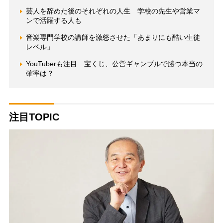
芸人を辞めた後のそれぞれの人生 学校の先生や営業マ
ンで活躍する人も
音楽専門学校の講師を激怒させた「あまりにも酷い生徒
レベル」
YouTuberも注目 宝くじ、公営ギャンブルで勝つ本当の
確率は？
注目TOPIC