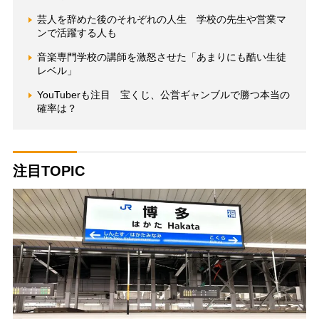
芸人を辞めた後のそれぞれの人生 学校の先生や営業マ
ンで活躍する人も
音楽専門学校の講師を激怒させた「あまりにも酷い生徒
レベル」
YouTuberも注目 宝くじ、公営ギャンブルで勝つ本当の
確率は？
注目TOPIC