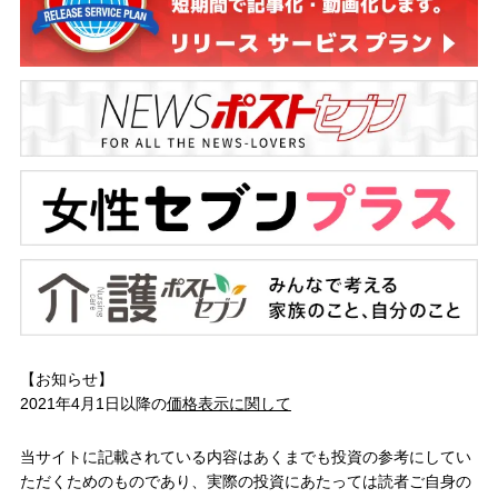
【お知らせ】
2021年4月1日以降の
価格表示に関して
当サイトに記載されている内容はあくまでも投資の参考にしてい
ただくためのものであり、実際の投資にあたっては読者ご自身の