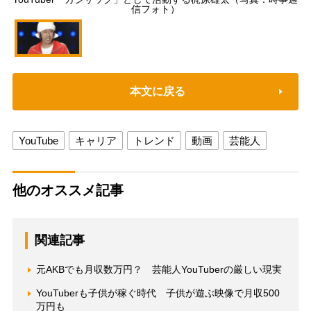
信フォト）
本文に戻る
YouTube
キャリア
トレンド
動画
芸能人
他のオススメ記事
関連記事
元AKBでも月収数万円？ 芸能人YouTuberの厳しい現実
YouTuberも子供が稼ぐ時代 子供が遊ぶ映像で月収500
万円も