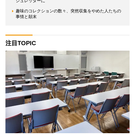
シュレッダーに
趣味のコレクションの数々、突然収集をやめた人たちの
事情と顛末
注目TOPIC