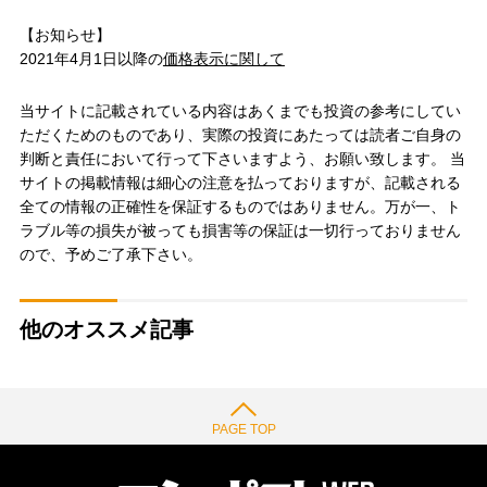
【お知らせ】
2021年4月1日以降の
価格表示に関して
当サイトに記載されている内容はあくまでも投資の参考にしてい
ただくためのものであり、実際の投資にあたっては読者ご自身の
判断と責任において行って下さいますよう、お願い致します。 当
サイトの掲載情報は細心の注意を払っておりますが、記載される
全ての情報の正確性を保証するものではありません。万が一、ト
ラブル等の損失が被っても損害等の保証は一切行っておりません
ので、予めご了承下さい。
他のオススメ記事
PAGE TOP