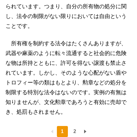
られています。つまり、自分の所有物の処分に関
し、法令の制限がない限りにおいては自由という
ことです。
所有権を制約する法令はたくさんありますが、
武器や麻薬のように転々流通すると社会的に危険
な物は所持とともに、許可を得ない譲渡も禁止さ
れています。しかし、そのような心配がない盾や
トロフィー等の類はもとより、勲章などの処分を
制限する特別な法令はないのです。実例の有無は
知りませんが、文化勲章であろうと有効に売却で
き、処罰もされません。
1
2