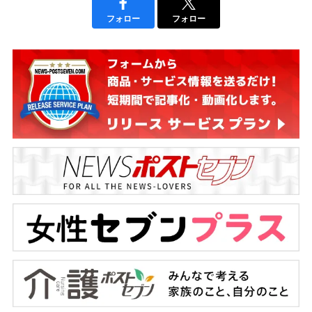
フォロー
フォロー