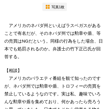
写真1枚
アメリカのネバダ州といえばラスベガスがある
ことで有名だが、そのネバダ州では勲章や盾、等
の売買はNGだという。同様の行為をした場合、日
本でも処罰されるのか。弁護士の竹下正己氏が回
答する。
【相談】
アメリカのバラエティ番組を観て知ったのです
が、ネバダ州では勲章や盾、トロフィーの売買を
禁止しているようなのです。実は私、趣味でいろ
んな勲章や盾を集めており、何かあったら売ろう