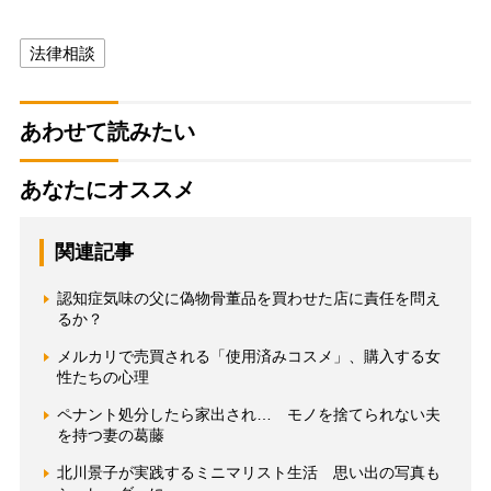
法律相談
あわせて読みたい
あなたにオススメ
関連記事
認知症気味の父に偽物骨董品を買わせた店に責任を問え
るか？
メルカリで売買される「使用済みコスメ」、購入する女
性たちの心理
ペナント処分したら家出され… モノを捨てられない夫
を持つ妻の葛藤
北川景子が実践するミニマリスト生活 思い出の写真も