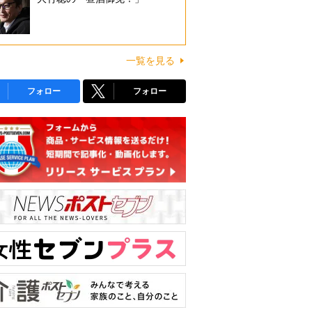
一覧を見る
フォロー
フォロー