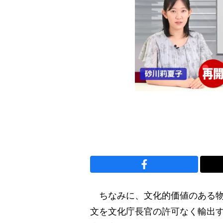
ちなみに、文化的価値のある物
文を文化庁長官の許可なく輸出