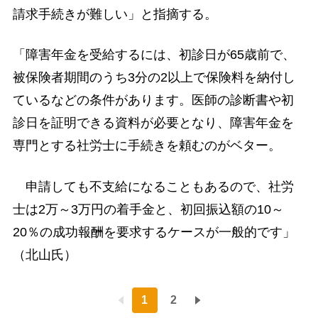
請求手続きが難しい」と指摘する。
「障害年金を受給するには、初診日が65歳前で、
被保険者期間のうち3分の2以上で保険料を納付し
ているなどの条件があります。医師の診断書や初
診日を証明できる資料が必要となり、障害年金を
専門とする社労士に手続きを頼むのがベター。
申請しても不支給になることもあるので、社労
士は2万～3万円の着手金と、初回振込額の10～
20％の成功報酬を要求するケースが一般的です」
（北山氏）
1
2