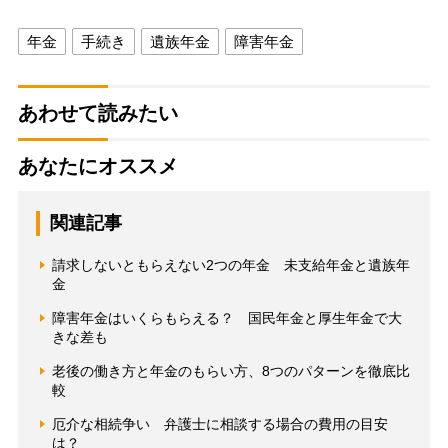
年金
手続き
遺族年金
障害年金
あわせて読みたい
あなたにオススメ
関連記事
請求しないともらえない2つの年金 未支給年金と遺族年
金
障害年金はいくらもらえる？ 国民年金と厚生年金で大
きな差も
老後の働き方と年金のもらい方、8つのパターンを徹底比
較
厄介な相続争い 弁護士に相談する場合の費用の目安
は？