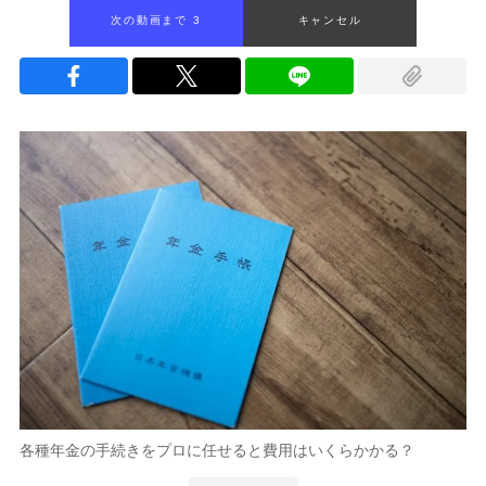
次の動画まで 2
キャンセル
各種年金の手続きをプロに任せると費用はいくらかかる？