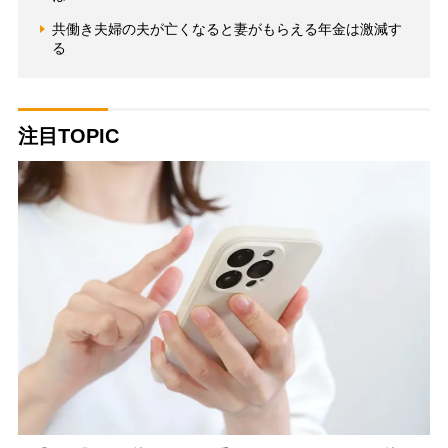
共働き夫婦の夫が亡くなると妻がもらえる年金は激減す
る
注目TOPIC