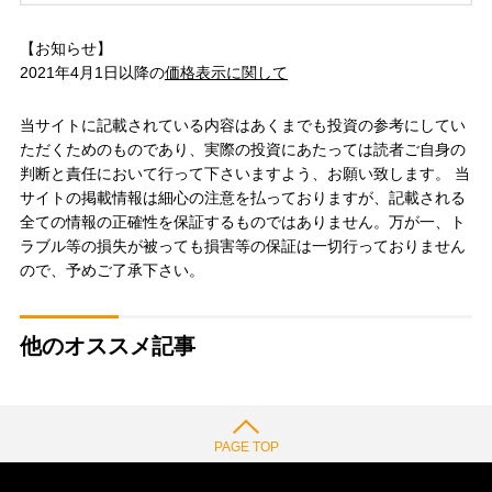
【お知らせ】
2021年4月1日以降の
価格表示に関して
当サイトに記載されている内容はあくまでも投資の参考にしてい
ただくためのものであり、実際の投資にあたっては読者ご自身の
判断と責任において行って下さいますよう、お願い致します。 当
サイトの掲載情報は細心の注意を払っておりますが、記載される
全ての情報の正確性を保証するものではありません。万が一、ト
ラブル等の損失が被っても損害等の保証は一切行っておりません
ので、予めご了承下さい。
他のオススメ記事
PAGE TOP