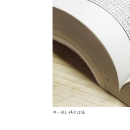
奥が深い鉄道趣味