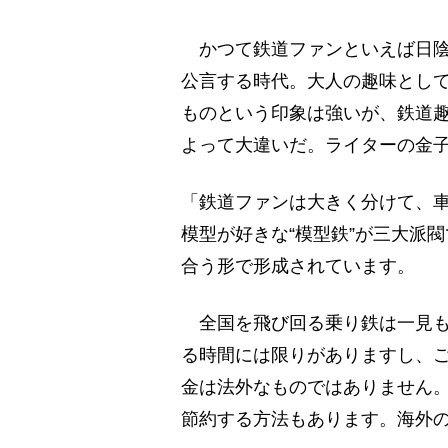
かつて鉄道ファンといえば日陰
公言する時代。大人の趣味とし
ものという印象は強いが、鉄道
よって大違いだ。ライターの金
「鉄道ファンは大きく分けて、車
模型が好きな“模型鉄”が三大派
合う形で形成されています。
全国を飛び回る乗り鉄は一見も
る時間には限りがありますし、
金は法外なものではありません。
節約する方法もあります。海外