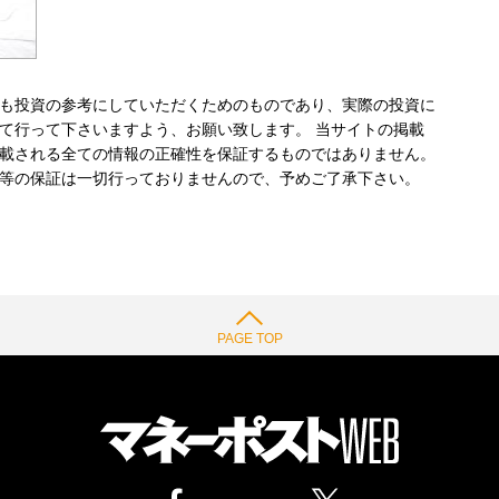
も投資の参考にしていただくためのものであり、実際の投資に
て行って下さいますよう、お願い致します。 当サイトの掲載
載される全ての情報の正確性を保証するものではありません。
等の保証は一切行っておりませんので、予めご了承下さい。
PAGE TOP