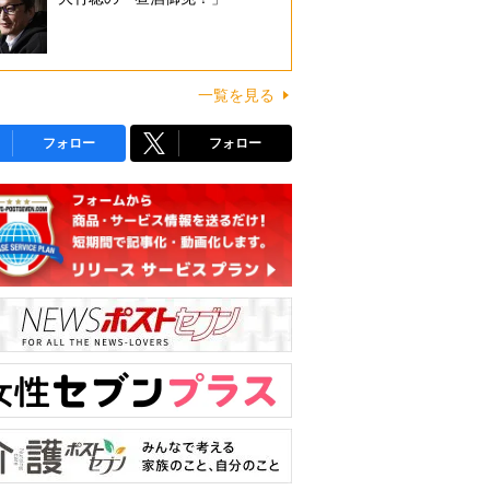
一覧を見る
フォロー
フォロー