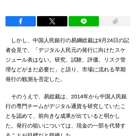
しかし、中国人民銀行の易綱総裁は9月24日の記
者会見で、「デジタル人民元の発行に向けたスケ
ジュール表はない。研究、試験、評価、リスク管
理などがまだ必要だ」と語り、市場に流れる早期
発行の観測を否定した。
そのうえで、易総裁は、2014年から中国人民銀
行の専門チームがデジタル通貨を研究していたこ
とを認めて、前向きな成果が出ていると明かし
た。発行の狙いについては、現金の一部を代替す
ることが目標だと指摘した。