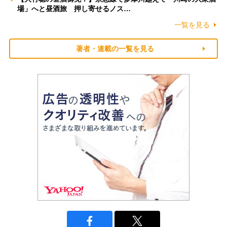
場」へと昼酒旅 押し寄せるノス…
一覧を見る
著者・連載の一覧を見る