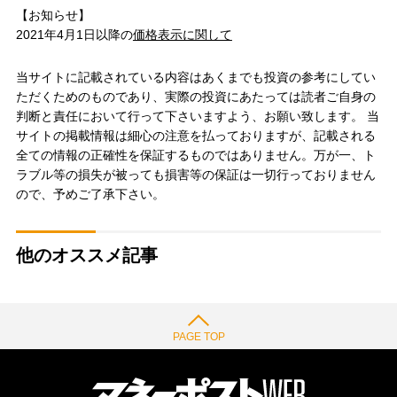
【お知らせ】
2021年4月1日以降の
価格表示に関して
当サイトに記載されている内容はあくまでも投資の参考にしてい
ただくためのものであり、実際の投資にあたっては読者ご自身の
判断と責任において行って下さいますよう、お願い致します。 当
サイトの掲載情報は細心の注意を払っておりますが、記載される
全ての情報の正確性を保証するものではありません。万が一、ト
ラブル等の損失が被っても損害等の保証は一切行っておりません
ので、予めご了承下さい。
他のオススメ記事
PAGE TOP