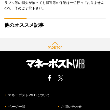
ラブル等の損失が被っても損害等の保証は一切行っておりません
ので、予めご了承下さい。
他のオススメ記事
PAGE TOP
マネーポストWEBについて
ページ一覧
お問い合わせ