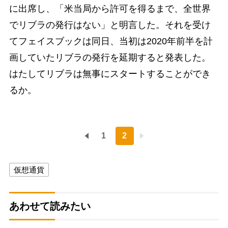
に出席し、「米当局から許可を得るまで、全世界
でリブラの発行はない」と明言した。それを受け
てフェイスブックは同日、当初は2020年前半を計
画していたリブラの発行を延期すると発表した。
はたしてリブラは無事にスタートすることができ
るか。
1
2
仮想通貨
あわせて読みたい