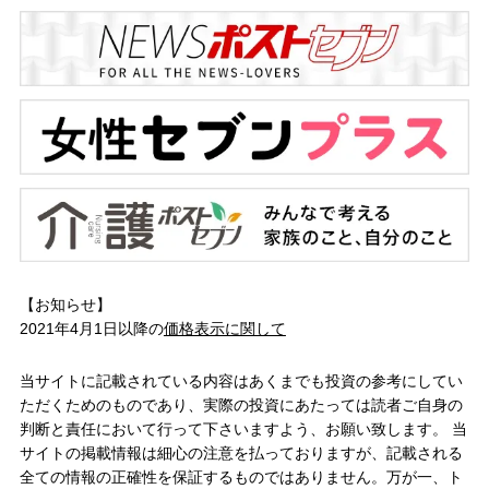
【お知らせ】
2021年4月1日以降の
価格表示に関して
当サイトに記載されている内容はあくまでも投資の参考にしてい
ただくためのものであり、実際の投資にあたっては読者ご自身の
判断と責任において行って下さいますよう、お願い致します。 当
サイトの掲載情報は細心の注意を払っておりますが、記載される
全ての情報の正確性を保証するものではありません。万が一、ト