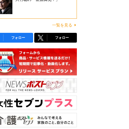
一覧を見る
フォロー
フォロー