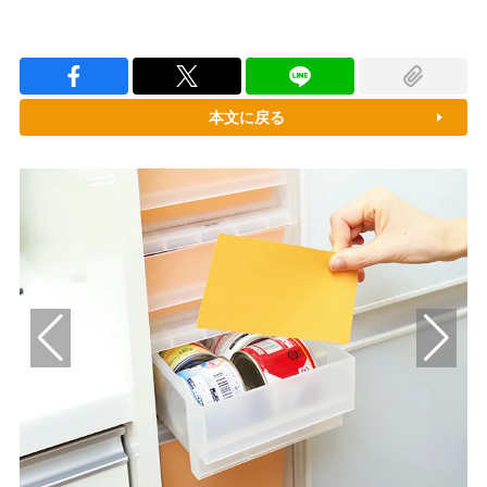
本文に戻る