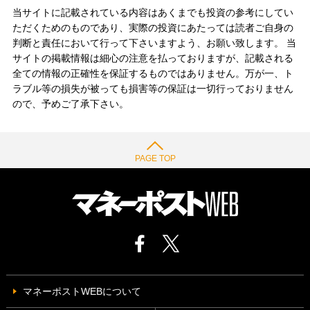
当サイトに記載されている内容はあくまでも投資の参考にしてい
ただくためのものであり、実際の投資にあたっては読者ご自身の
判断と責任において行って下さいますよう、お願い致します。 当
サイトの掲載情報は細心の注意を払っておりますが、記載される
全ての情報の正確性を保証するものではありません。万が一、ト
ラブル等の損失が被っても損害等の保証は一切行っておりません
ので、予めご了承下さい。
PAGE TOP
マネーポストWEBについて