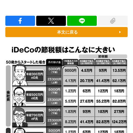
本文に戻る