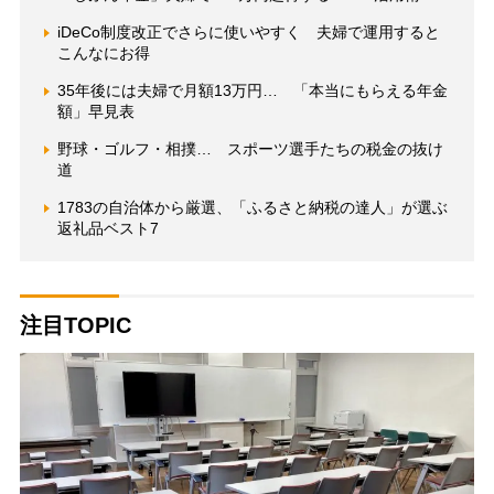
iDeCo制度改正でさらに使いやすく 夫婦で運用すると
こんなにお得
35年後には夫婦で月額13万円… 「本当にもらえる年金
額」早見表
野球・ゴルフ・相撲… スポーツ選手たちの税金の抜け
道
1783の自治体から厳選、「ふるさと納税の達人」が選ぶ
返礼品ベスト7
注目TOPIC