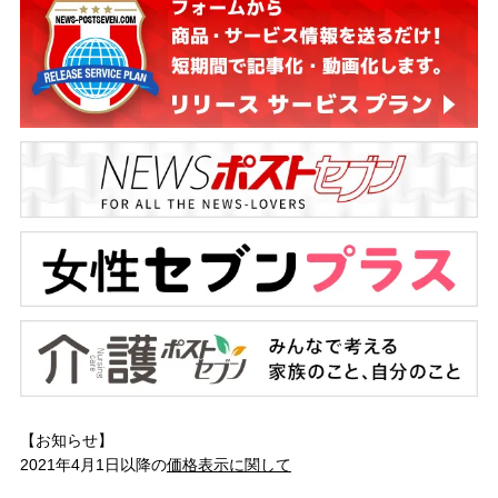
【お知らせ】
2021年4月1日以降の
価格表示に関して