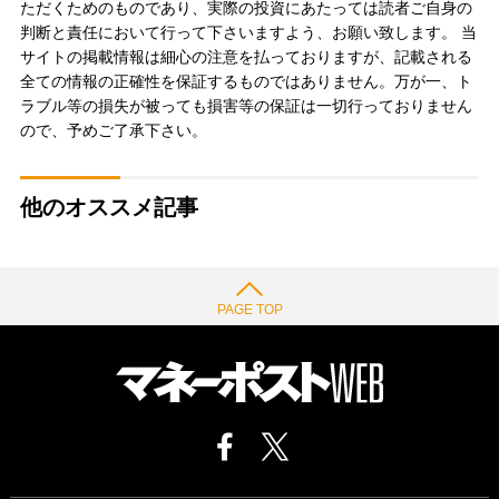
ただくためのものであり、実際の投資にあたっては読者ご自身の
判断と責任において行って下さいますよう、お願い致します。 当
サイトの掲載情報は細心の注意を払っておりますが、記載される
全ての情報の正確性を保証するものではありません。万が一、ト
ラブル等の損失が被っても損害等の保証は一切行っておりません
ので、予めご了承下さい。
他のオススメ記事
PAGE TOP