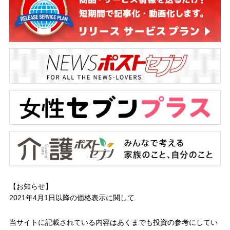
【お知らせ】
2021年4月1日以降の
価格表示に関して
当サイトに記載されている内容はあくまでも投資の参考にしてい