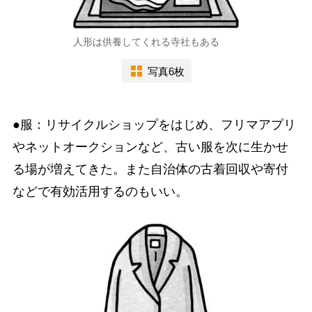
人形は供養してくれる寺社もある
写真6枚
●服：リサイクルショップをはじめ、フリマアプリ
やネットオークションなど、古い服を次に生かせ
る場が増えてきた。また自治体の古着回収や寄付
などで有効活用するのもいい。