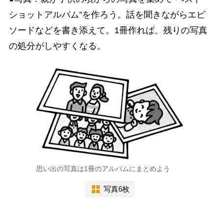
ショットアルバム”を作ろう。話を聞きながらエピ
ソードなどを書き添えて。1冊作れば、残りの写真
の処分がしやすくなる。
思い出の写真は1冊のアルバムにまとめよう
写真6枚