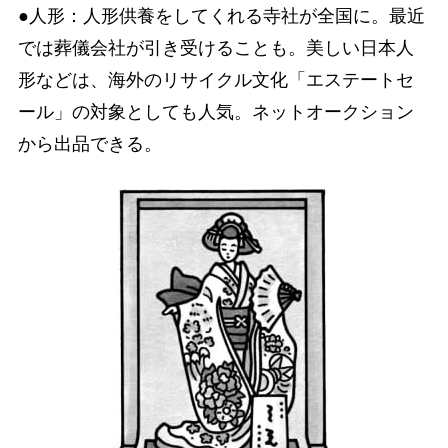
●人形：人形供養をしてくれる寺社が全国に。最近
では葬儀会社が引き受けることも。美しい日本人
形などは、海外のリサイクル文化「エステートセ
ール」の対象としても人気。ネットオークション
から出品できる。