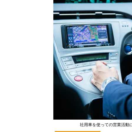
社用車を使っての営業活動