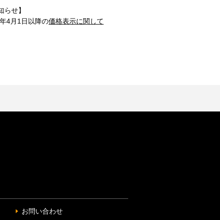
知らせ】
1年4月1日以降の
価格表示に関して
お問い合わせ