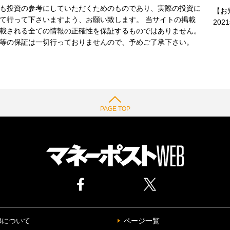
も投資の参考にしていただくためのものであり、実際の投資に
【お
て行って下さいますよう、お願い致します。 当サイトの掲載
202
載される全ての情報の正確性を保証するものではありません。
等の保証は一切行っておりませんので、予めご了承下さい。
PAGE TOP
Bについて
ページ一覧