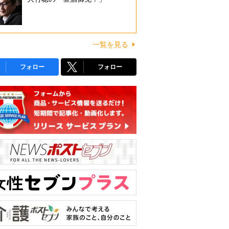
一覧を見る
フォロー
フォロー