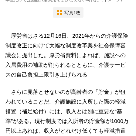
写真1枚
厚労省はさる12月16日、2021年からの介護保険
制度改正に向けて大幅な制度改革案を社会保障審
議会に提出した。厚労省資料によれば、施設への
入居費用の補助が削られるとともに、介護サービ
スの自己負担上限引き上げられる。
さらに見落とせないのが高齢者の「貯金」が狙
われていることだ。介護施設に入所した際の軽減
措置（補足給付）には、収入とは別に重要な“基
準”がある。現行制度では入所者の貯金額が1000万
円以上あれば、収入がどれだけ低くても軽減措置