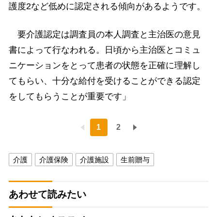
護度2など低めに認定される傾向があるようです。
要介護認定は調査員の本人調査と主治医の意見
書によって行なわれる。日頃から主治医とコミュ
ニケーションをとって患者の状態を正確に理解し
てもらい、十分な給付を受けることができる認定
をしてもらうことが重要です」
1
2
介護
介護保険
介護施設
生前贈与
あわせて読みたい