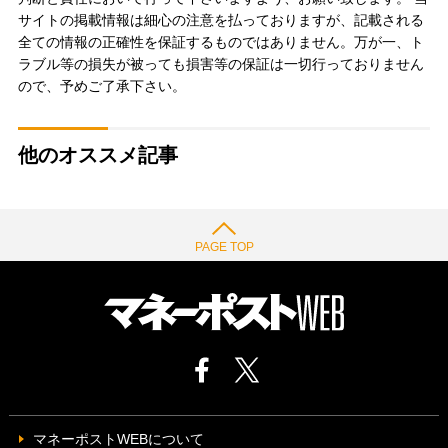
サイトの掲載情報は細心の注意を払っておりますが、記載される
全ての情報の正確性を保証するものではありません。万が一、ト
ラブル等の損失が被っても損害等の保証は一切行っておりません
ので、予めご了承下さい。
他のオススメ記事
PAGE TOP
マネーポストWEBについて