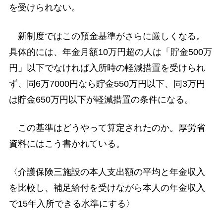
を受けられない。
新制度ではこの預金基準がさらに厳しくなる。
具体的には、年金月額10万円超の人は「貯金500万
円」以下でなければ入所時の軽減措置を受けられ
ず、同6万7000円なら貯金550万円以下、同3万円
は貯金650万円以下が軽減措置の条件になる。
この基準はどうやって算定されたのか。厚労省
資料にはこう書かれている。
〈介護保険三施設の本人支出額の平均と年金収入
を比較し、補足給付を受けながら本人の年金収入
で15年入所できる水準にする〉