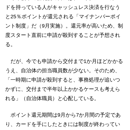
ドを持っている人がキャッシュレス決済を行なう
と25％ポイントが還元される「マイナンバーポイ
ント制度」だ（9月実施）。還元率が高いため、制
度スタート直前に申請が殺到することが予想され
る。
だが、今でも申請から交付まで1か月ほどかかる
うえ、自治体の担当職員数が少ない。そのため、
「一時期に申請が殺到すると、事務処理が追いつ
かずに、交付まで半年以上かかるケースも考えら
れる」（自治体職員）と心配している。
ポイント還元期間は9月から7か月間の予定であ
り、カードを手にしたときには制度が終わってい