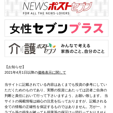
【お知らせ】
2021年4月1日以降の
価格表示に関して
当サイトに記載されている内容はあくまでも投資の参考にしてい
ただくためのものであり、実際の投資にあたっては読者ご自身の
判断と責任において行って下さいますよう、お願い致します。 当
サイトの掲載情報は細心の注意を払っておりますが、記載される
全ての情報の正確性を保証するものではありません。万が一、ト
ラブル等の損失が被っても損害等の保証は一切行っておりません