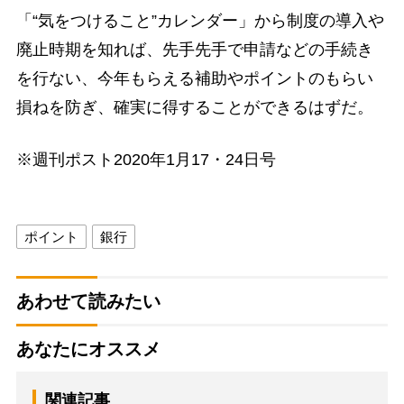
「“気をつけること”カレンダー」から制度の導入や
廃止時期を知れば、先手先手で申請などの手続き
を行ない、今年もらえる補助やポイントのもらい
損ねを防ぎ、確実に得することができるはずだ。
※週刊ポスト2020年1月17・24日号
ポイント
銀行
あわせて読みたい
あなたにオススメ
関連記事