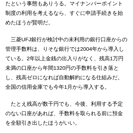
たという事態もありうる。マイナンバーポイント
制度の利用を考えるなら、すぐに申請手続きを始
めたほうが賢明だ。
三菱UFJ銀行が検討中の未利用の銀行口座からの
管理手数料は、りそな銀行では2004年から導入し
ている。2年以上金銭の出入りがなく、残高1万円
未満の口座から年間1320円の手数料を引き落と
し、残高ゼロになれば自動解約になる仕組みだ。
全国の信用金庫でも今年1月から導入する。
たとえ残高が数千円でも、今後、利用する予定
のない口座があれば、手数料を取られる前に預金
を全額引き出したほうがいい。