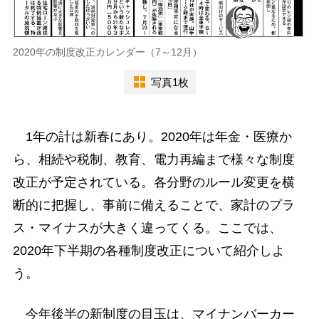
2020年の制度改正カレンダー（7～12月）
写真1枚
1年の計は新春にあり。2020年は年金・医療か
ら、相続や税制、教育、電力再編まで様々な制度
改正が予定されている。各分野のルール変更を横
断的に把握し、事前に備えることで、家計のプラ
ス・マイナスが大きく違ってくる。ここでは、
2020年下半期の各種制度改正について紹介しよ
う。
今年後半の新制度の目玉は、マイナンバーカー