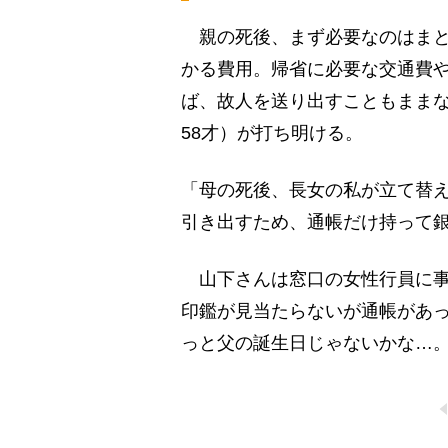
親の死後、まず必要なのはまと
かる費用。帰省に必要な交通費
ば、故人を送り出すこともまま
58才）が打ち明ける。
「母の死後、長女の私が立て替え
引き出すため、通帳だけ持って
山下さんは窓口の女性行員に事
印鑑が見当たらないが通帳があ
っと父の誕生日じゃないかな…