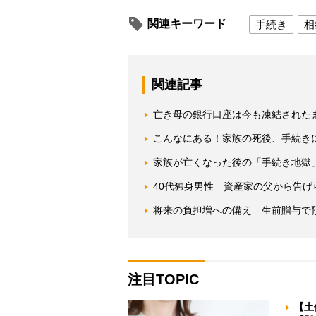
関連キーワード
手続き
相
関連記事
亡き母の銀行口座は今も凍結された
こんなにある！家族の死後、手続き
家族が亡くなった後の「手続き地獄
40代独身男性 資産家の父から告
将来の負担増への備え 生前贈与で
注目TOPIC
【土