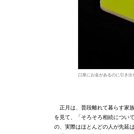
口座にお金があるのに引き出
正月は、普段離れて暮らす家族
を見て、「そろそろ相続につい
の、実際はほとんどの人が先延ば