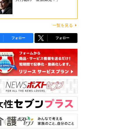
一覧を見る
フォロー
フォロー