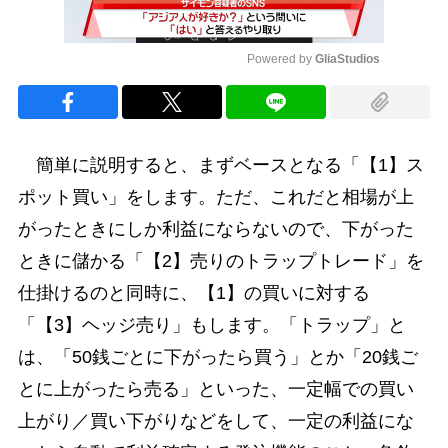
Powered by 
GliaStudios
Mute
簡単に説明すると、まずベースとなる「【1】ス
ポット買い」をします。ただ、これだと相場が上
がったときにしか利益にならないので、下がった
ときに儲かる「【2】売りのトラップトレード」を
仕掛けるのと同時に、【1】の買いに対する
「【3】ヘッジ売り」もします。「トラップ」と
は、「50銭ごとに下がったら買う」とか「20銭ご
とに上がったら売る」といった、一定幅での買い
上がり／買い下がりなどをして、一定の利益にな