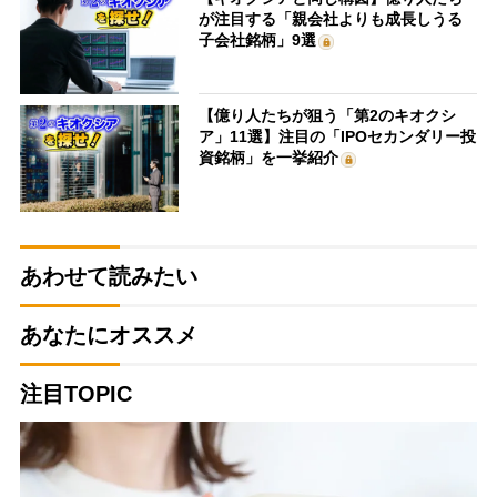
が注目する「親会社よりも成長しうる
子会社銘柄」9選
【億り人たちが狙う「第2のキオクシ
ア」11選】注目の「IPOセカンダリー投
資銘柄」を一挙紹介
あわせて読みたい
あなたにオススメ
注目TOPIC