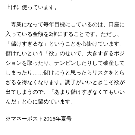
上げに使っています。
専業になって毎年目標にしているのは、口座に
入っている金額を2倍にすることです。ただし、
「儲けすぎるな」ということを心掛けています。
儲けたいという「欲」のせいで、大きすぎるポジ
ションを取ったり、ナンピンしたりして破産して
しまったり……儲けようと思ったらリスクをとら
ざるを得なくなります。調子がいいときこそ欲が
出てしまうので、「あまり儲けすぎなくてもいい
んだ」と心に留めています。
※マネーポスト2016年夏号