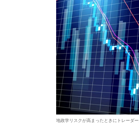
地政学リスクが高まったときにトレーダー