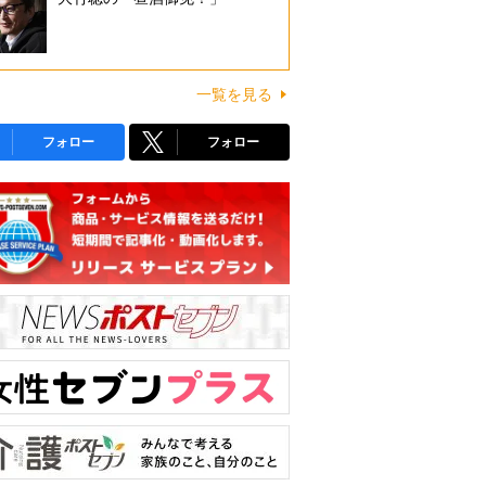
一覧を見る
フォロー
フォロー