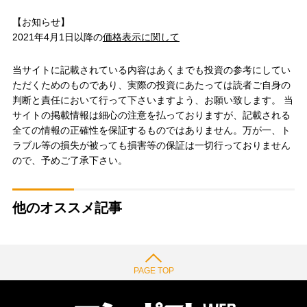
【お知らせ】
2021年4月1日以降の
価格表示に関して
当サイトに記載されている内容はあくまでも投資の参考にしてい
ただくためのものであり、実際の投資にあたっては読者ご自身の
判断と責任において行って下さいますよう、お願い致します。 当
サイトの掲載情報は細心の注意を払っておりますが、記載される
全ての情報の正確性を保証するものではありません。万が一、ト
ラブル等の損失が被っても損害等の保証は一切行っておりません
ので、予めご了承下さい。
他のオススメ記事
PAGE TOP