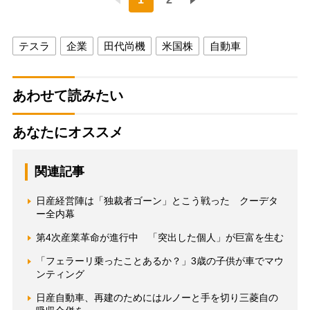
テスラ
企業
田代尚機
米国株
自動車
あわせて読みたい
あなたにオススメ
関連記事
日産経営陣は「独裁者ゴーン」とこう戦った クーデタ
ー全内幕
第4次産業革命が進行中 「突出した個人」が巨富を生む
「フェラーリ乗ったことあるか？」3歳の子供が車でマウ
ンティング
日産自動車、再建のためにはルノーと手を切り三菱自の