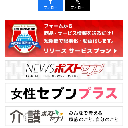
フォロー
フォロー