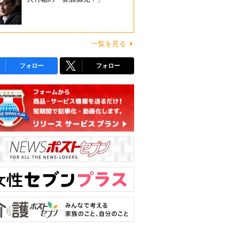
一覧を見る
フォロー
フォロー