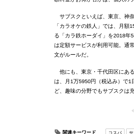
サブスクといえば、東京、神奈
「カラオケの鉄人」では、月額1
る「カラ鉄ホーダイ」を2018
は定額サービスが利用可能。通常
文がルールだ。
他にも、東京・千代田区にある
は、月1万5950円（税込み）で
ど、趣味の分野でもサブスクは
関連キーワード
コスパ
サ