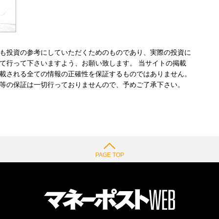
も投資の参考にしていただくためのものであり、実際の投資に
て行って下さいますよう、お願い致します。 当サイトの掲載
載される全ての情報の正確性を保証するものではありません。
等の保証は一切行っておりませんので、予めご了承下さい。
PAGE TOP