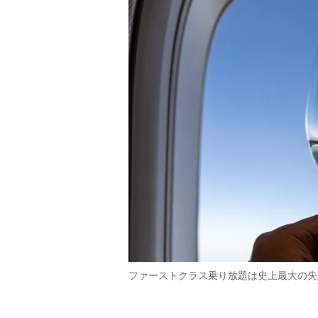
ファーストクラス乗り放題は史上最大の失