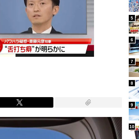
5
6
7
8
9
10