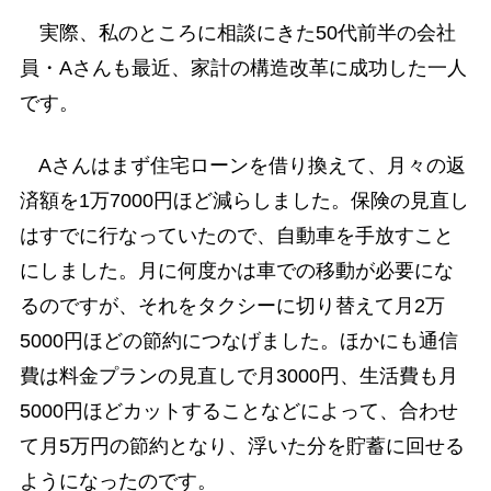
実際、私のところに相談にきた50代前半の会社
員・Aさんも最近、家計の構造改革に成功した一人
です。
Aさんはまず住宅ローンを借り換えて、月々の返
済額を1万7000円ほど減らしました。保険の見直し
はすでに行なっていたので、自動車を手放すこと
にしました。月に何度かは車での移動が必要にな
るのですが、それをタクシーに切り替えて月2万
5000円ほどの節約につなげました。ほかにも通信
費は料金プランの見直しで月3000円、生活費も月
5000円ほどカットすることなどによって、合わせ
て月5万円の節約となり、浮いた分を貯蓄に回せる
ようになったのです。