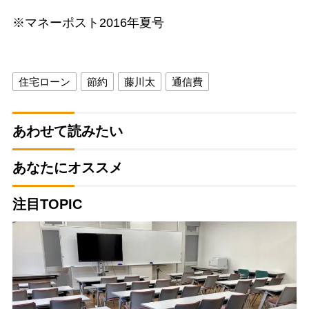
※マネーポスト2016年夏号
住宅ローン
節約
藤川太
通信費
あわせて読みたい
あなたにオススメ
注目TOPIC