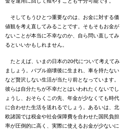
金を運用に回して殖やすことも十分可能です。
そしてもうひとつ重要なのは、お金に対する価
値観を考え直してみることです。そもそもお金が
ないことが本当に不幸なのか、自ら問い直してみ
るといいかもしれません。
たとえば、いまの日本の20代について考えてみ
ましょう。バブル崩壊後に生まれ、車を持たない
など贅沢しない生活が当たり前となっています。
彼らは自分たちが不幸だとはいわれたくないでし
ょうし、おそらくこの先、年金が少なくても時代
に合わせた生活を送れるでしょう。あるいは、北
欧諸国では税金や社会保障費を合わせた国民負担
率が圧倒的に高く、実際に使えるお金が少ないに