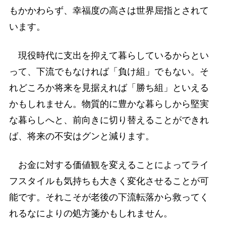
もかかわらず、幸福度の高さは世界屈指とされて
います。
現役時代に支出を抑えて暮らしているからとい
って、下流でもなければ「負け組」でもない。そ
れどころか将来を見据えれば「勝ち組」といえる
かもしれません。物質的に豊かな暮らしから堅実
な暮らしへと、前向きに切り替えることができれ
ば、将来の不安はグンと減ります。
お金に対する価値観を変えることによってライ
フスタイルも気持ちも大きく変化させることが可
能です。それこそが老後の下流転落から救ってく
れるなによりの処方箋かもしれません。