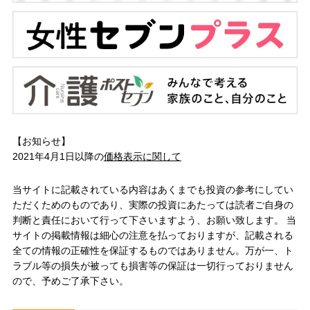
【お知らせ】
2021年4月1日以降の
価格表示に関して
当サイトに記載されている内容はあくまでも投資の参考にしてい
ただくためのものであり、実際の投資にあたっては読者ご自身の
判断と責任において行って下さいますよう、お願い致します。 当
サイトの掲載情報は細心の注意を払っておりますが、記載される
全ての情報の正確性を保証するものではありません。万が一、ト
ラブル等の損失が被っても損害等の保証は一切行っておりません
ので、予めご了承下さい。