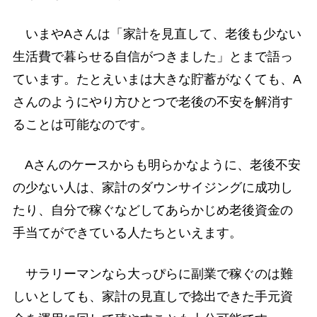
いまやAさんは「家計を見直して、老後も少ない
生活費で暮らせる自信がつきました」とまで語っ
ています。たとえいまは大きな貯蓄がなくても、A
さんのようにやり方ひとつで老後の不安を解消す
ることは可能なのです。
Aさんのケースからも明らかなように、老後不安
の少ない人は、家計のダウンサイジングに成功し
たり、自分で稼ぐなどしてあらかじめ老後資金の
手当てができている人たちといえます。
サラリーマンなら大っぴらに副業で稼ぐのは難
しいとしても、家計の見直しで捻出できた手元資