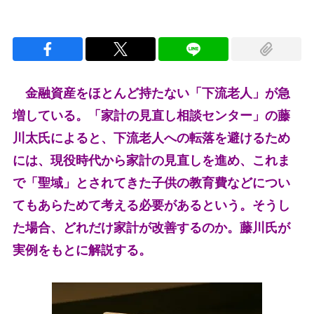
金融資産をほとんど持たない「下流老人」が急
増している。「家計の見直し相談センター」の藤
川太氏によると、下流老人への転落を避けるため
には、現役時代から家計の見直しを進め、これま
で「聖域」とされてきた子供の教育費などについ
てもあらためて考える必要があるという。そうし
た場合、どれだけ家計が改善するのか。藤川氏が
実例をもとに解説する。