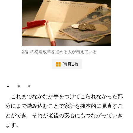
家計の構造改革を進める人が増えている
写真1枚
＊ ＊ ＊
これまでなかなか手をつけてこられなかった部
分にまで踏み込むことで家計を抜本的に見直すこ
とができ、それが老後の安心にもつながっていき
ます。