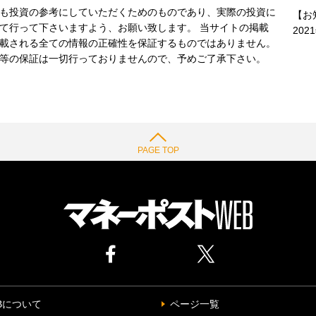
も投資の参考にしていただくためのものであり、実際の投資に
【お
て行って下さいますよう、お願い致します。 当サイトの掲載
202
載される全ての情報の正確性を保証するものではありません。
等の保証は一切行っておりませんので、予めご了承下さい。
PAGE TOP
Bについて
ページ一覧