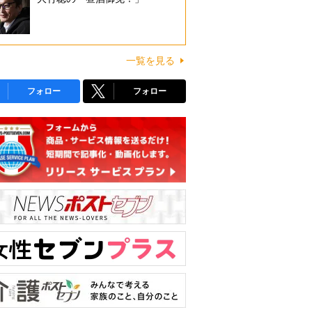
一覧を見る
フォロー
フォロー