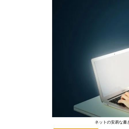
ネットの安易な書