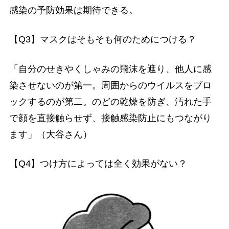
感染の予防効果は期待できる。
【Q3】マスクはそもそも何のためにつける？
「自分のせきやくしゃみの飛沫を遮り、他人に感
染させないのが第一。周囲からのウイルスをブロ
ックするのが第二。のどの乾燥を防ぎ、汚れた手
で顔を直接触らせず、接触感染防止にもつながり
ます」（大谷さん）
【Q4】つけ方によっては全く効果がない？