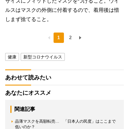
サイズにフィットしたマスクをつけること。ウイ
ルスはマスクの外側に付着するので、着用後は惜
しまず捨てること。
1
2
健康
新型コロナウイルス
あわせて読みたい
あなたにオススメ
関連記事
品薄マスクを高額転売… 「日本人の民度」はここまで
低いのか？