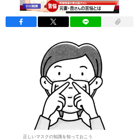
正しいマスクの知識を知っておこう