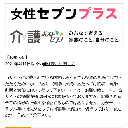
【お知らせ】
2021年4月1日以降の
価格表示に関して
当サイトに記載されている内容はあくまでも投資の参考にしてい
ただくためのものであり、実際の投資にあたっては読者ご自身の
判断と責任において行って下さいますよう、お願い致します。 当
サイトの掲載情報は細心の注意を払っておりますが、記載される
全ての情報の正確性を保証するものではありません。万が一、ト
ラブル等の損失が被っても損害等の保証は一切行っておりません
ので、予めご了承下さい。