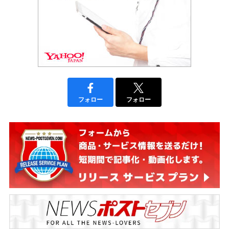
フォロー
フォロー