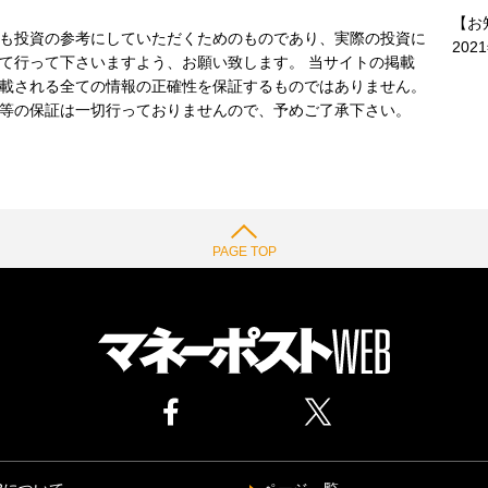
【お
も投資の参考にしていただくためのものであり、実際の投資に
202
て行って下さいますよう、お願い致します。 当サイトの掲載
載される全ての情報の正確性を保証するものではありません。
等の保証は一切行っておりませんので、予めご了承下さい。
PAGE TOP