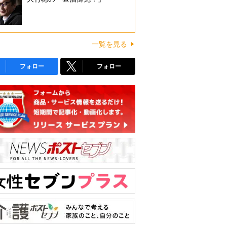
一覧を見る
フォロー
フォロー