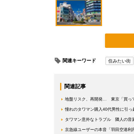
関連キーワード
住みたい街
関連記事
地盤リスク、再開発… 東京「買っ
憧れのタワマン購入40代男性に引
タワマン意外なトラブル 隣人の音
京急線ユーザーの本音「羽田空港利