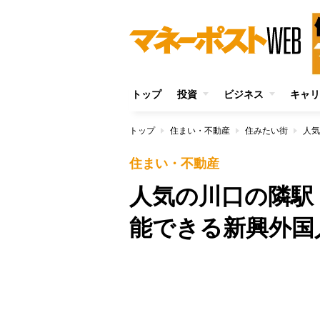
トップ
投資
ビジネス
キャリ
トップ
住まい・不動産
住みたい街
住まい・不動産
人気の川口の隣駅
能できる新興外国
/
Unmute