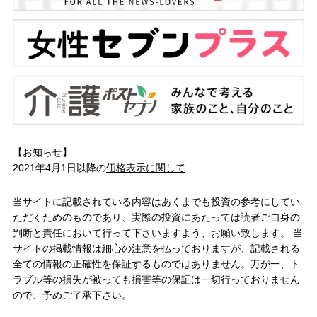
【お知らせ】
2021年4月1日以降の
価格表示に関して
当サイトに記載されている内容はあくまでも投資の参考にしてい
ただくためのものであり、実際の投資にあたっては読者ご自身の
判断と責任において行って下さいますよう、お願い致します。 当
サイトの掲載情報は細心の注意を払っておりますが、記載される
全ての情報の正確性を保証するものではありません。万が一、ト
ラブル等の損失が被っても損害等の保証は一切行っておりません
ので、予めご了承下さい。