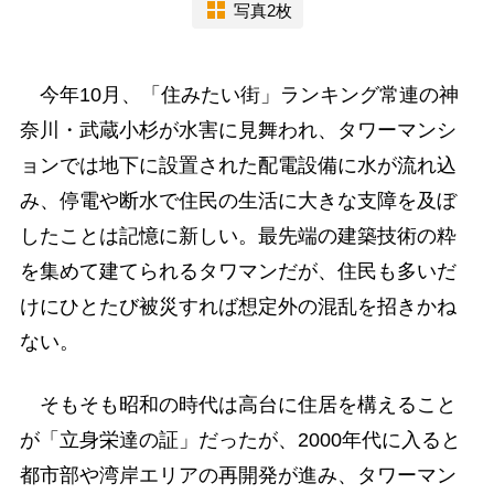
写真2枚
今年10月、「住みたい街」ランキング常連の神
奈川・武蔵小杉が水害に見舞われ、タワーマンシ
ョンでは地下に設置された配電設備に水が流れ込
み、停電や断水で住民の生活に大きな支障を及ぼ
したことは記憶に新しい。最先端の建築技術の粋
を集めて建てられるタワマンだが、住民も多いだ
けにひとたび被災すれば想定外の混乱を招きかね
ない。
そもそも昭和の時代は高台に住居を構えること
が「立身栄達の証」だったが、2000年代に入ると
都市部や湾岸エリアの再開発が進み、タワーマン