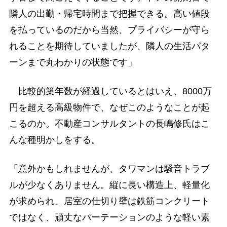
隣人の出勤・帰宅時間まで把握できる。高い値段
を払っているのだから当然、プライバシーが守ら
れることを期待していましたが、隣人の生活パタ
ーンまで丸わかりの状態です」
比較的築年数が経過しているとはいえ、8000万
円を超える高級物件で、なぜこのようなことが起
こるのか。不動産コンサルタントの長嶋修氏はこ
んな種明かしをする。
「意外かもしれませんが、タワマンは騒音トラブ
ルが少なくありません。縦に長い構造上、軽量化
が求められ、居室の仕切り壁は鉄筋コンクリート
ではなく、頑丈なパーテーションのような軽い素