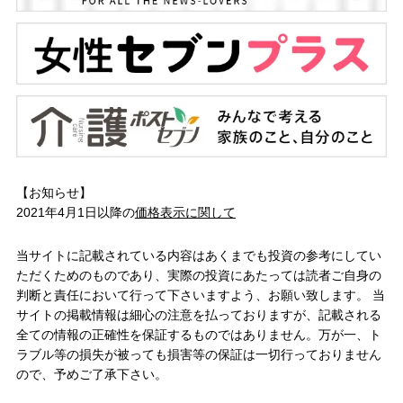
【お知らせ】
2021年4月1日以降の
価格表示に関して
当サイトに記載されている内容はあくまでも投資の参考にしてい
ただくためのものであり、実際の投資にあたっては読者ご自身の
判断と責任において行って下さいますよう、お願い致します。 当
サイトの掲載情報は細心の注意を払っておりますが、記載される
全ての情報の正確性を保証するものではありません。万が一、ト
ラブル等の損失が被っても損害等の保証は一切行っておりません
ので、予めご了承下さい。