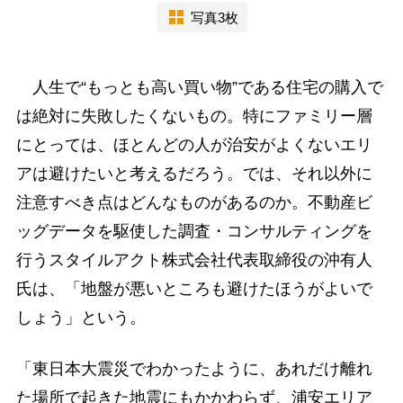
写真3枚
人生で“もっとも高い買い物”である住宅の購入で
は絶対に失敗したくないもの。特にファミリー層
にとっては、ほとんどの人が治安がよくないエリ
アは避けたいと考えるだろう。では、それ以外に
注意すべき点はどんなものがあるのか。不動産ビ
ッグデータを駆使した調査・コンサルティングを
行うスタイルアクト株式会社代表取締役の沖有人
氏は、「地盤が悪いところも避けたほうがよいで
しょう」という。
「東日本大震災でわかったように、あれだけ離れ
た場所で起きた地震にもかかわらず、浦安エリア