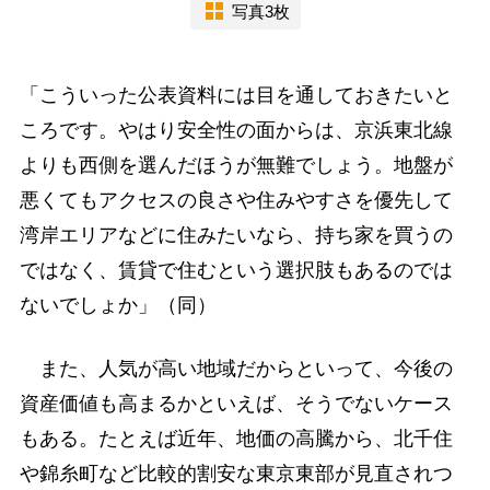
写真3枚
「こういった公表資料には目を通しておきたいと
ころです。やはり安全性の面からは、京浜東北線
よりも西側を選んだほうが無難でしょう。地盤が
悪くてもアクセスの良さや住みやすさを優先して
湾岸エリアなどに住みたいなら、持ち家を買うの
ではなく、賃貸で住むという選択肢もあるのでは
ないでしょか」（同）
また、人気が高い地域だからといって、今後の
資産価値も高まるかといえば、そうでないケース
もある。たとえば近年、地価の高騰から、北千住
や錦糸町など比較的割安な東京東部が見直されつ