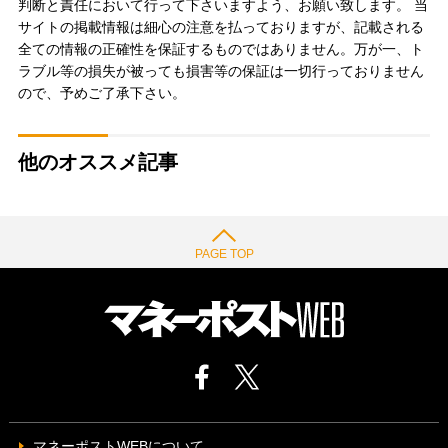
判断と責任において行って下さいますよう、お願い致します。 当
サイトの掲載情報は細心の注意を払っておりますが、記載される
全ての情報の正確性を保証するものではありません。万が一、ト
ラブル等の損失が被っても損害等の保証は一切行っておりません
ので、予めご了承下さい。
他のオススメ記事
PAGE TOP
マネーポストWEBについて