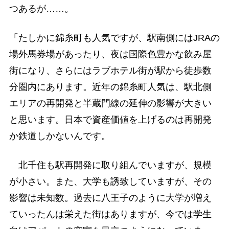
つあるが……。
「たしかに錦糸町も人気ですが、駅南側にはJRAの
場外馬券場があったり、夜は国際色豊かな飲み屋
街になり、さらにはラブホテル街が駅から徒歩数
分圏内にあります。近年の錦糸町人気は、駅北側
エリアの再開発と半蔵門線の延伸の影響が大きい
と思います。日本で資産価値を上げるのは再開発
か鉄道しかないんです。
北千住も駅再開発に取り組んでいますが、規模
が小さい。また、大学も誘致していますが、その
影響は未知数。過去に八王子のように大学が増え
ていったんは栄えた街はありますが、今では学生