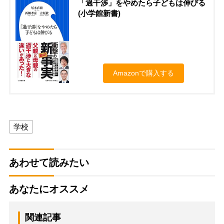
「過干渉」をやめたら子どもは伸びる
(小学館新書)
Amazonで購入する
学校
あわせて読みたい
あなたにオススメ
関連記事