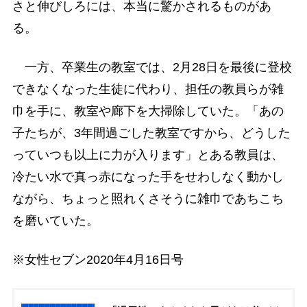
さと伸びしろには、本当に驚かされるものがあ
る。
一方、卒業生の教室では、2月28日を最後に登校
できなくなった生徒に代わり、担任の教員らが雑
巾を手に、教室や廊下を大掃除していた。「あの
子たちが、3年間過ごした教室ですから、どうした
っていつも以上に力が入ります」とある教員は、
冷たい水で真っ赤になった手をせわしなく動かし
ながら、ちょっと照れくさそうに雑巾であちこち
を磨いていた。
※女性セブン2020年4月16日号