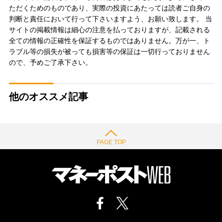
ただくためのものであり、実際の投資にあたっては読者ご自身の
判断と責任において行って下さいますよう、お願い致します。 当
サイトの掲載情報は細心の注意を払っておりますが、記載される
全ての情報の正確性を保証するものではありません。万が一、ト
ラブル等の損失が被っても損害等の保証は一切行っておりません
ので、予めご了承下さい。
他のオススメ記事
PAGE TOP