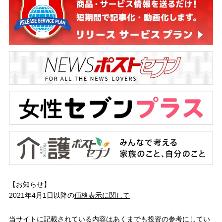
【お知らせ】
2021年4月1日以降の
価格表示に関して
当サイトに記載されている内容はあくまでも投資の参考にしてい