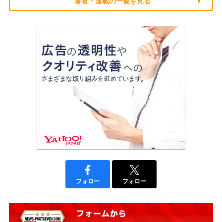
著者・連載の一覧を見る
フォロー
フォロー