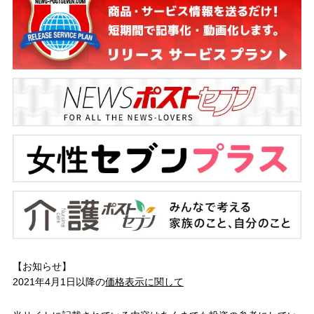
【お知らせ】
2021年4月1日以降の
価格表示に関して