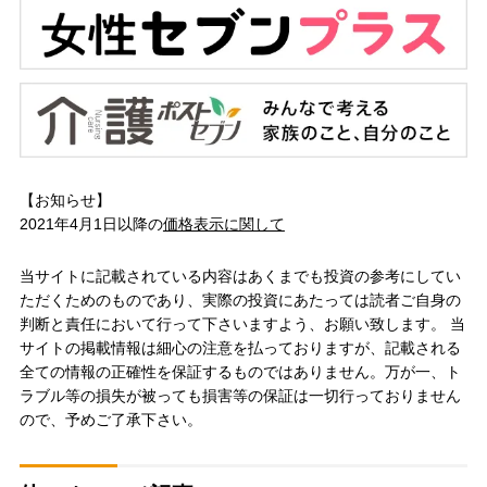
【お知らせ】
2021年4月1日以降の
価格表示に関して
当サイトに記載されている内容はあくまでも投資の参考にしてい
ただくためのものであり、実際の投資にあたっては読者ご自身の
判断と責任において行って下さいますよう、お願い致します。 当
サイトの掲載情報は細心の注意を払っておりますが、記載される
全ての情報の正確性を保証するものではありません。万が一、ト
ラブル等の損失が被っても損害等の保証は一切行っておりません
ので、予めご了承下さい。