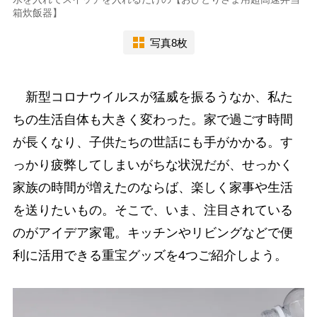
箱炊飯器】
写真8枚
新型コロナウイルスが猛威を振るうなか、私た
ちの生活自体も大きく変わった。家で過ごす時間
が長くなり、子供たちの世話にも手がかかる。す
っかり疲弊してしまいがちな状況だが、せっかく
家族の時間が増えたのならば、楽しく家事や生活
を送りたいもの。そこで、いま、注目されている
のがアイデア家電。キッチンやリビングなどで便
利に活用できる重宝グッズを4つご紹介しよう。