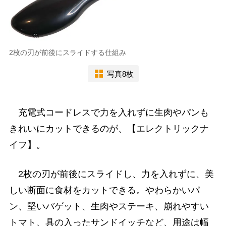
2枚の刃が前後にスライドする仕組み
写真8枚
充電式コードレスで力を入れずに生肉やパンも
きれいにカットできるのが、【エレクトリックナ
イフ】。
2枚の刃が前後にスライドし、力を入れずに、美
しい断面に食材をカットできる。やわらかいパ
ン、堅いバゲット、生肉やステーキ、崩れやすい
トマト、具の入ったサンドイッチなど、用途は幅