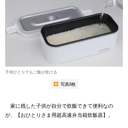
子供ひとりでもご飯が炊ける
写真8枚
家に残した子供が自分で炊飯できて便利なの
が、【おひとりさま用超高速弁当箱炊飯器】。