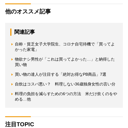
他のオススメ記事
関連記事
自称・貧乏女子大学院生、コロナ自宅待機で「買ってよ
かった家電」
物欲ナシ男性が「これは買ってよかった…」と納得した
買い物
買い物の達人が注目する「絶対お得なPB商品」7選
自炊はコスパ悪い？ 料理しない36歳独身女性の言い分
料理の負担を減らすための6つの方法 米だけ炊くのをや
める…他
注目TOPIC