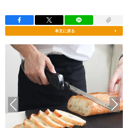
本文に戻る