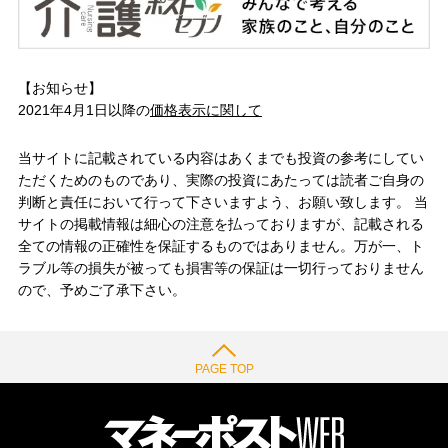
【お知らせ】
2021年4月1日以降の
価格表示に関して
当サイトに記載されている内容はあくまでも投資の参考にしてい
ただくためのものであり、実際の投資にあたっては読者ご自身の
判断と責任において行って下さいますよう、お願い致します。 当
サイトの掲載情報は細心の注意を払っておりますが、記載される
全ての情報の正確性を保証するものではありません。万が一、ト
ラブル等の損失が被っても損害等の保証は一切行っておりません
ので、予めご了承下さい。
PAGE TOP