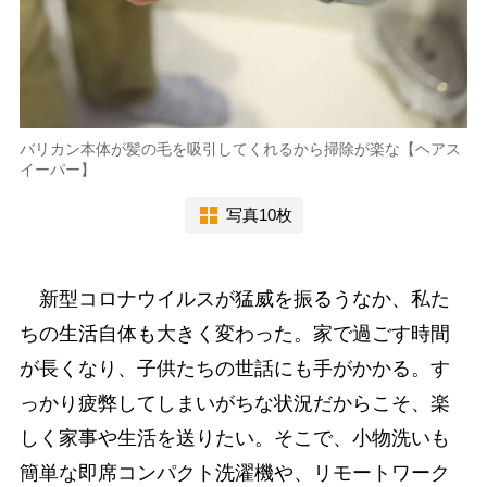
バリカン本体が髪の毛を吸引してくれるから掃除が楽な【ヘアス
イーパー】
写真10枚
新型コロナウイルスが猛威を振るうなか、私た
ちの生活自体も大きく変わった。家で過ごす時間
が長くなり、子供たちの世話にも手がかかる。す
っかり疲弊してしまいがちな状況だからこそ、楽
しく家事や生活を送りたい。そこで、小物洗いも
簡単な即席コンパクト洗濯機や、リモートワーク