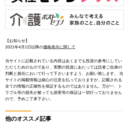
【お知らせ】
2021年4月1日以降の
価格表示に関して
当サイトに記載されている内容はあくまでも投資の参考にしてい
ただくためのものであり、実際の投資にあたっては読者ご自身の
判断と責任において行って下さいますよう、お願い致します。 当
サイトの掲載情報は細心の注意を払っておりますが、記載される
全ての情報の正確性を保証するものではありません。万が一、ト
ラブル等の損失が被っても損害等の保証は一切行っておりません
ので、予めご了承下さい。
他のオススメ記事