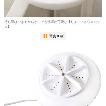
持ち運びできるからどこでも洗濯が可能な【ちょこっとウォッシ
ュ】
写真10枚