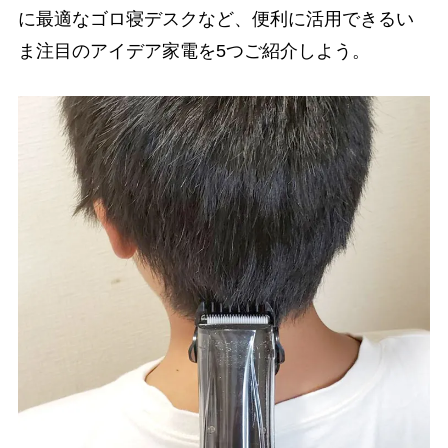
に最適なゴロ寝デスクなど、便利に活用できるい
ま注目のアイデア家電を5つご紹介しよう。