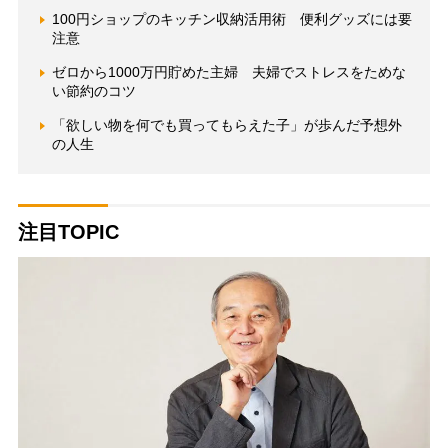
100円ショップのキッチン収納活用術 便利グッズには要
注意
ゼロから1000万円貯めた主婦 夫婦でストレスをためな
い節約のコツ
「欲しい物を何でも買ってもらえた子」が歩んだ予想外
の人生
注目TOPIC