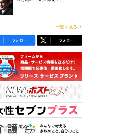
一覧を見る
フォロー
フォロー