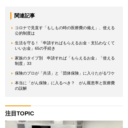
関連記事
コロナで見直す「もしもの時の医療費の備え」、使える
公的制度は
生活を守る！「申請すればもらえるお金・支払わなくて
いいお金」65の手続き
家族のタイプ別 申請すれば「もらえるお金」「使える
制度」33
保険のプロが「共済」と「団体保険」に入りたがるワケ
本当に「がん保険」に入るべき？ がん罹患率と医療費
の誤解
注目TOPIC