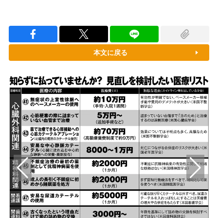
本文に戻る