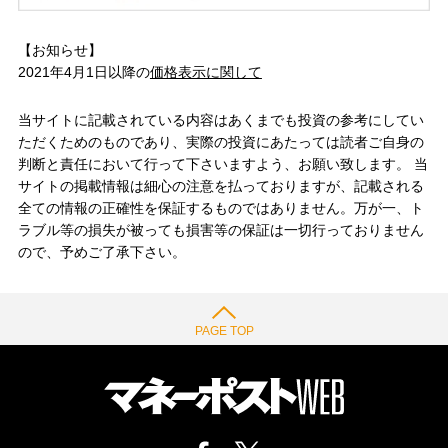
【お知らせ】
2021年4月1日以降の
価格表示に関して
当サイトに記載されている内容はあくまでも投資の参考にしてい
ただくためのものであり、実際の投資にあたっては読者ご自身の
判断と責任において行って下さいますよう、お願い致します。 当
サイトの掲載情報は細心の注意を払っておりますが、記載される
全ての情報の正確性を保証するものではありません。万が一、ト
ラブル等の損失が被っても損害等の保証は一切行っておりません
ので、予めご了承下さい。
PAGE TOP