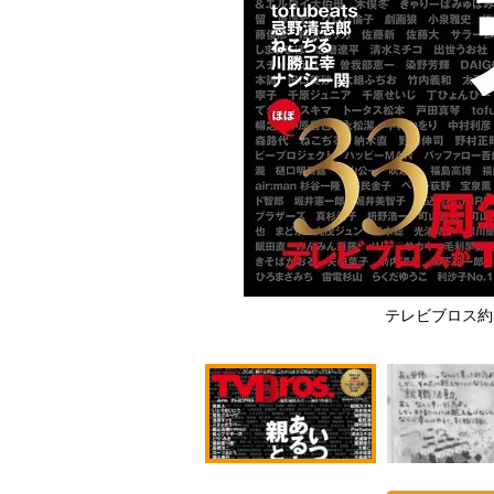
テレビブロス約