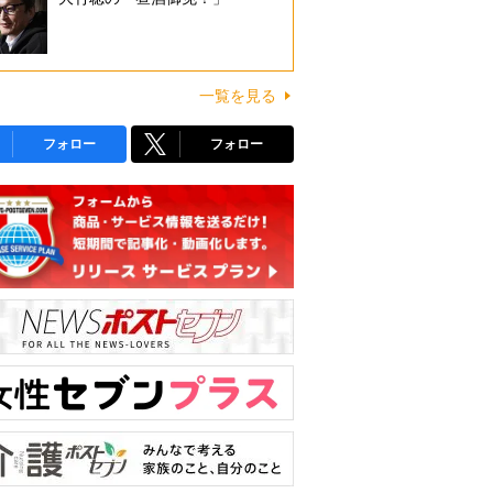
一覧を見る
フォロー
フォロー