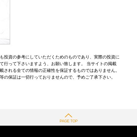
も投資の参考にしていただくためのものであり、実際の投資に
て行って下さいますよう、お願い致します。 当サイトの掲載
載される全ての情報の正確性を保証するものではありません。
等の保証は一切行っておりませんので、予めご了承下さい。
PAGE TOP