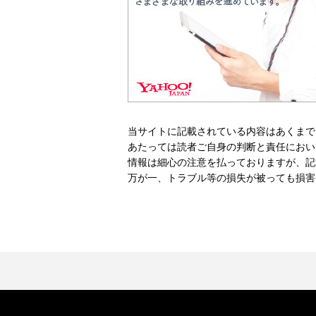
当サイトに記載されている内容はあくまで
あたっては読者ご自身の判断と責任におい
情報は細心の注意を払っておりますが、記
万が一、トラブル等の損失が被っても損害