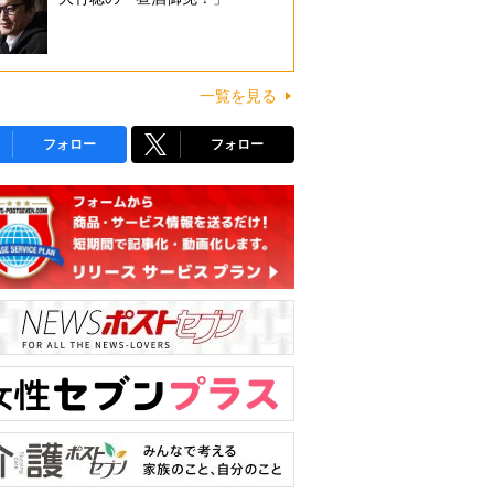
一覧を見る
フォロー
フォロー