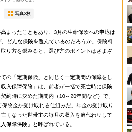
写真2枚
高まったこともあり、3月の生命保険への申込は
が、どんな保険を選んでいるのだろうか。保険料
け取り方を鑑みると、選び方のポイントはさまざ
ての「定期保険」と同じく一定期間の保障をし
「収入保障保険」は、前者が一括で死亡時に保険
契約時に決めた期間内（10～20年間など）で、
して保険金が受け取れる仕組みだ。年金の受け取り
。亡くなった世帯主の毎月の収入を肩代わりして
収入保障保険」と呼ばれている。