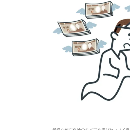
最適な死亡保険のタイプを選びたい（イラ